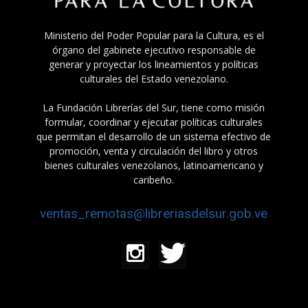
Ministerio del Poder Popular para la Cultura, es el
órgano del gabinete ejecutivo responsable de
generar y proyectar los lineamientos y políticas
culturales del Estado venezolano.
La Fundación Librerías del Sur, tiene como misión
formular, coordinar y ejecutar políticas culturales
que permitan el desarrollo de un sistema efectivo de
promoción, venta y circulación del libro y otros
bienes culturales venezolanos, latinoamericano y
caribeño.
ventas_remotas@libreriasdelsur.gob.ve