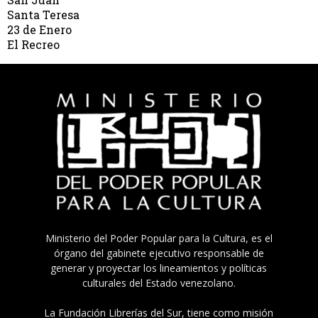
Santa Teresa
23 de Enero
El Recreo
Ministerio del Poder Popular para la Cultura, es el
órgano del gabinete ejecutivo responsable de
generar y proyectar los lineamientos y políticas
culturales del Estado venezolano.
La Fundación Librerías del Sur, tiene como misión