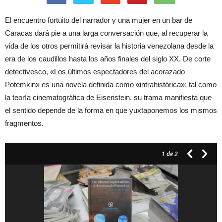
El encuentro fortuito del narrador y una mujer en un bar de
Caracas dará pie a una larga conversación que, al recuperar la
vida de los otros permitirá revisar la historia venezolana desde la
era de los caudillos hasta los años finales del siglo XX. De corte
detectivesco, «Los últimos espectadores del acorazado
Potemkin» es una novela definida como «intrahistórica»; tal como
la teoría cinematográfica de Eisenstein, su trama manifiesta que
el sentido depende de la forma en que yuxtaponemos los mismos
fragmentos.
1
de 2