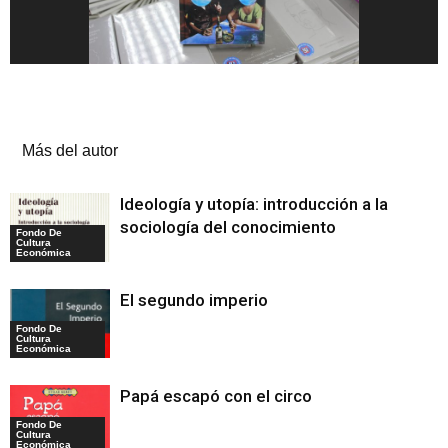
Artículos relacionados
Más del autor
Ideología y utopía: introducción a la
sociología del conocimiento
Fondo De
Cultura
Económica
El segundo imperio
Fondo De
Cultura
Económica
Papá escapó con el circo
Fondo De
Cultura
Económica