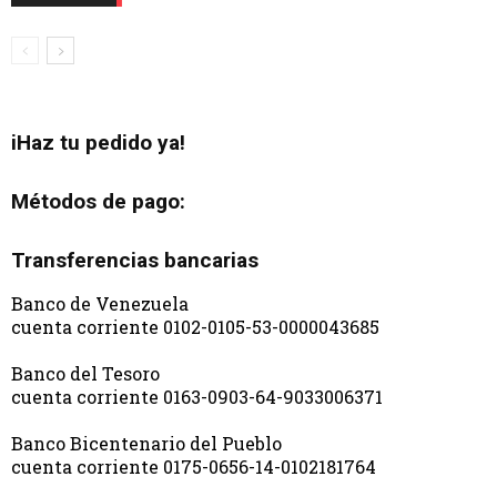
iHaz tu pedido ya!
Métodos de pago:
Transferencias bancarias
Banco de Venezuela
cuenta corriente 0102-0105-53-0000043685
Banco del Tesoro
cuenta corriente 0163-0903-64-9033006371
Banco Bicentenario del Pueblo
cuenta corriente 0175-0656-14-0102181764