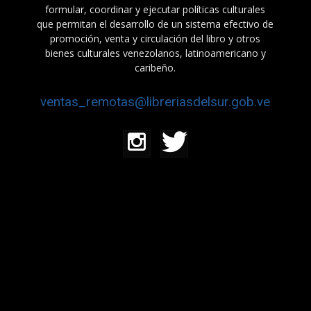
formular, coordinar y ejecutar políticas culturales
que permitan el desarrollo de un sistema efectivo de
promoción, venta y circulación del libro y otros
bienes culturales venezolanos, latinoamericano y
caribeño.
ventas_remotas@libreriasdelsur.gob.ve