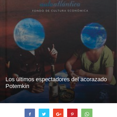
Los últimos espectadores del acorazado
Potemkin