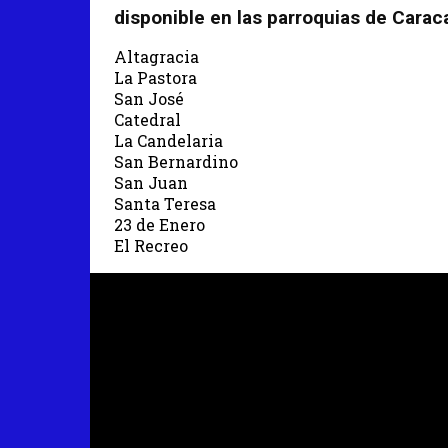
disponible en las parroquias de Carac
Altagracia
La Pastora
San José
Catedral
La Candelaria
San Bernardino
San Juan
Santa Teresa
23 de Enero
El Recreo