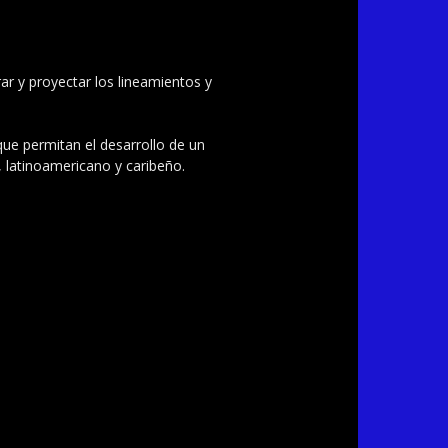
ar y proyectar los lineamientos y
 que permitan el desarrollo de un
, latinoamericano y caribeño.