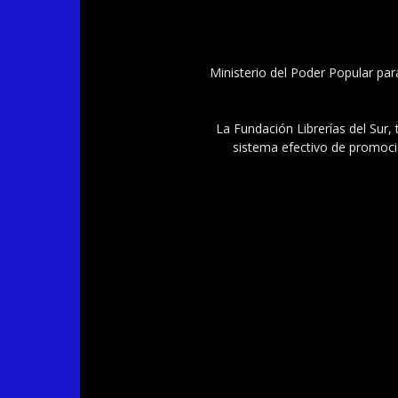
Ministerio del Poder Popular par
La Fundación Librerías del Sur, 
sistema efectivo de promoció