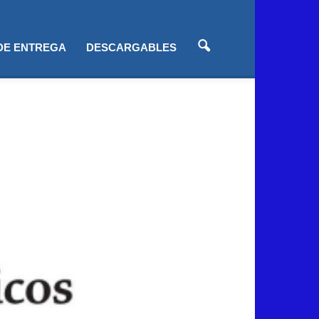
 DE ENTREGA
DESCARGABLES