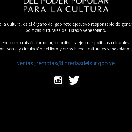
a la Cultura, es el órgano del gabinete ejecutivo responsable de gener
políticas culturales del Estado venezolano.
tiene como misión formular, coordinar y ejecutar políticas culturales
n, venta y circulación del libro y otros bienes culturales venezolanos
ventas_remotas@libreriasdelsur.gob.ve