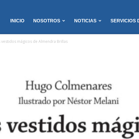
INICIO
NOSOTROS
NOTICIAS
SERVICIOS
 vestidos mágicos de Almendra Brillas