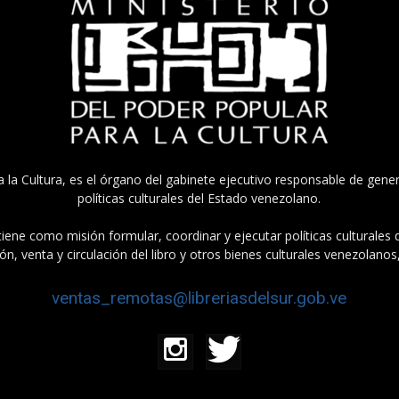
a la Cultura, es el órgano del gabinete ejecutivo responsable de gener
políticas culturales del Estado venezolano.
tiene como misión formular, coordinar y ejecutar políticas culturales
n, venta y circulación del libro y otros bienes culturales venezolanos
ventas_remotas@libreriasdelsur.gob.ve