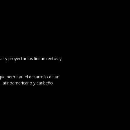
ar y proyectar los lineamientos y
 que permitan el desarrollo de un
, latinoamericano y caribeño.