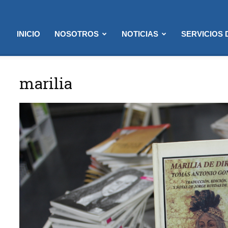
INICIO
NOSOTROS
NOTICIAS
SERVICIOS
marilia