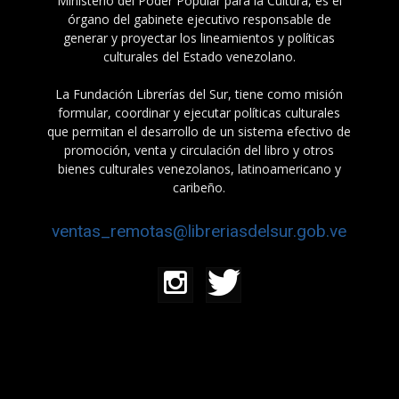
Ministerio del Poder Popular para la Cultura, es el
órgano del gabinete ejecutivo responsable de
generar y proyectar los lineamientos y políticas
culturales del Estado venezolano.
La Fundación Librerías del Sur, tiene como misión
formular, coordinar y ejecutar políticas culturales
que permitan el desarrollo de un sistema efectivo de
promoción, venta y circulación del libro y otros
bienes culturales venezolanos, latinoamericano y
caribeño.
ventas_remotas@libreriasdelsur.gob.ve