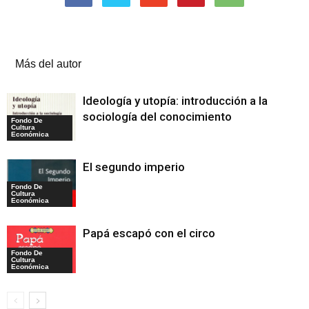
Artículos relacionados
Más del autor
Ideología y utopía: introducción a la
sociología del conocimiento
Fondo De
Cultura
Económica
El segundo imperio
Fondo De
Cultura
Económica
Papá escapó con el circo
Fondo De
Cultura
Económica