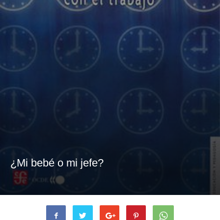
¿Mi bebé o mi jefe?