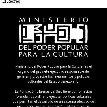
El Recreo
Ministerio del Poder Popular para la Cultura, es el
órgano del gabinete ejecutivo responsable de
generar y proyectar los lineamientos y políticas
culturales del Estado venezolano.
La Fundación Librerías del Sur, tiene como misión
formular, coordinar y ejecutar políticas culturales
que permitan el desarrollo de un sistema efectivo de
promoción, venta y circulación del libro y otros