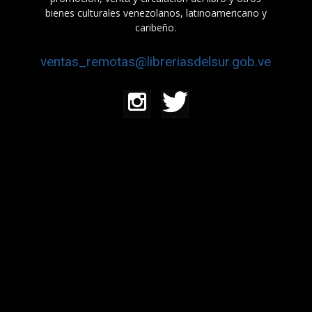
bienes culturales venezolanos, latinoamericano y
caribeño.
ventas_remotas@libreriasdelsur.gob.ve