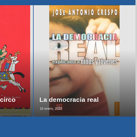
circo
La democracia real
16 enero, 2023