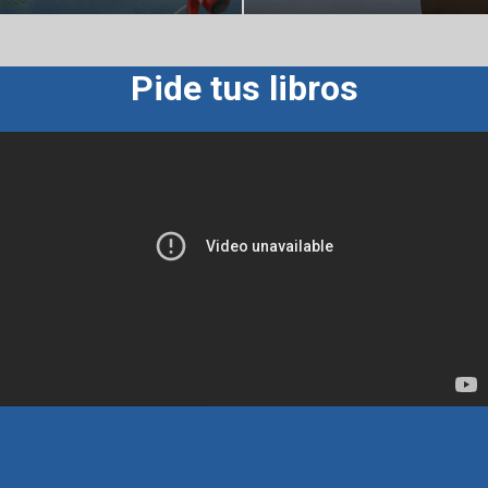
Pide tus libros