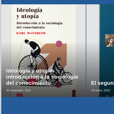
Ideología y utopía:
introducción a la sociología
del conocimiento
El segun
30 noviembre, 2023
16 enero, 2023