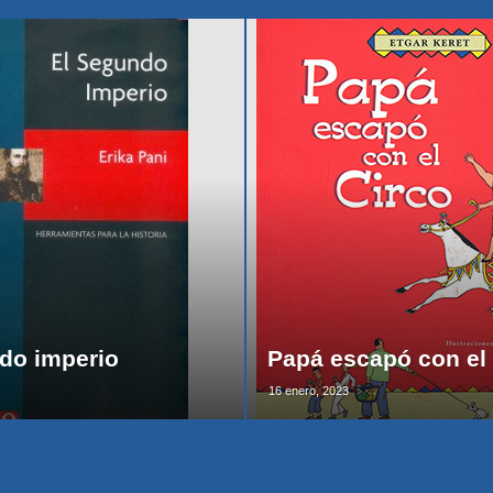
do imperio
Papá escapó con el 
16 enero, 2023