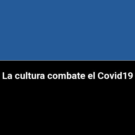
La cultura combate el Covid19