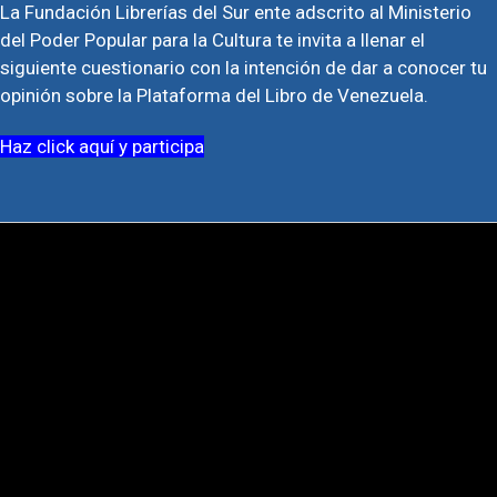
La Fundación Librerías del Sur ente adscrito al Ministerio
del Poder Popular para la Cultura te invita a llenar el
siguiente cuestionario con la intención de dar a conocer tu
opinión sobre la Plataforma del Libro de Venezuela.
Haz click aquí y participa