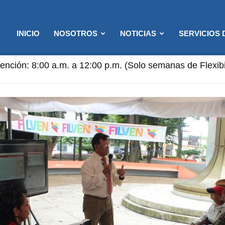
INICIO
NOSOTROS
NOTICIAS
SERVICIOS
ención: 8:00 a.m. a 12:00 p.m. (Solo semanas de Flexibi