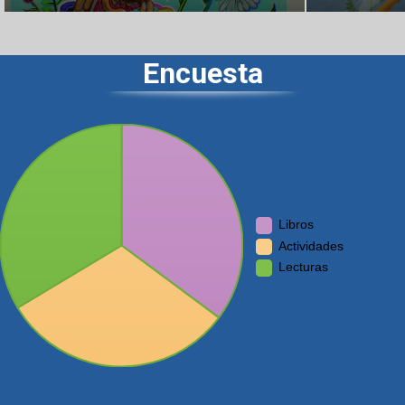
Encuesta
Libros
Actividades
Lecturas