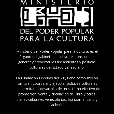
Ministerio del Poder Popular para la Cultura, es el
órgano del gabinete ejecutivo responsable de
generar y proyectar los lineamientos y políticas
culturales del Estado venezolano.
La Fundación Librerías del Sur, tiene como misión
formular, coordinar y ejecutar políticas culturales
que permitan el desarrollo de un sistema efectivo de
promoción, venta y circulación del libro y otros
bienes culturales venezolanos, latinoamericano y
caribeño.