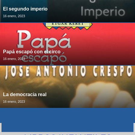
El segundo imperio
16 enero, 2023
Papá escapó con el circo
16 enero, 2023
La democracia real
16 enero, 2023