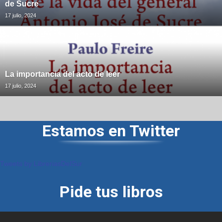
de Sucre
17 julio, 2024
La importancia del acto de leer
17 julio, 2024
Estamos en Twitter
Tweets by LibreriasDelSur
Pide tus libros