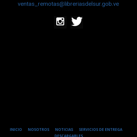
ventas_remotas@libreriasdelsur.gob.ve
INICIO
NOSOTROS
NOTICIAS
SERVICIOS DE ENTREGA
DESCARGABLES