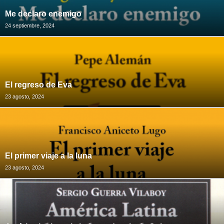
Me declaro enemigo
24 septiembre, 2024
El regreso de Eva
23 agosto, 2024
El primer viaje a la luna
23 agosto, 2024