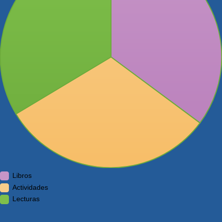
Libros
Actividades
Lecturas