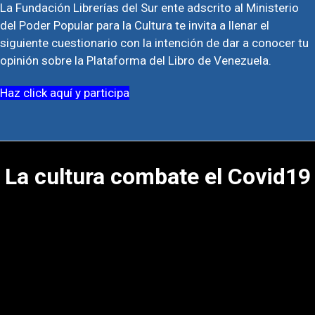
La Fundación Librerías del Sur ente adscrito al Ministerio
del Poder Popular para la Cultura te invita a llenar el
siguiente cuestionario con la intención de dar a conocer tu
opinión sobre la Plataforma del Libro de Venezuela.
Haz click aquí y participa
La cultura combate el Covid19