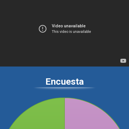
Encuesta