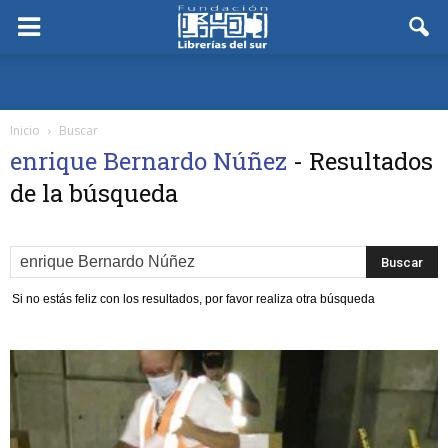
Inicio
Buscar
enrique Bernardo Núñez
-
Resultados
de la búsqueda
Si no estás feliz con los resultados, por favor realiza otra búsqueda