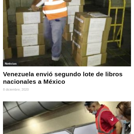
Noticias
Venezuela envió segundo lote de libros
nacionales a México
8 diciembre, 2020