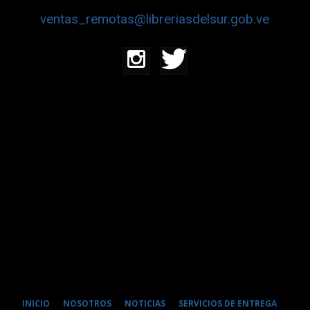
ventas_remotas@libreriasdelsur.gob.ve
INICIO
NOSOTROS
NOTICIAS
SERVICIOS DE ENTREGA