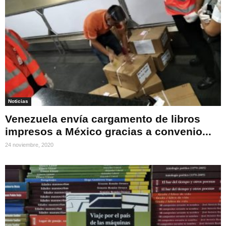
Noticias
Venezuela envía cargamento de libros
impresos a México gracias a convenio...
24 noviembre, 2020