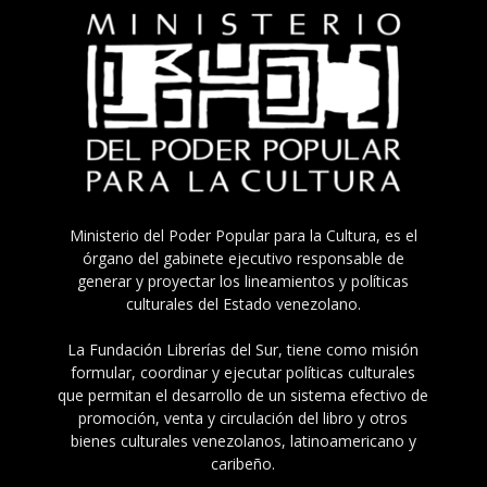
Ministerio del Poder Popular para la Cultura, es el
órgano del gabinete ejecutivo responsable de
generar y proyectar los lineamientos y políticas
culturales del Estado venezolano.
La Fundación Librerías del Sur, tiene como misión
formular, coordinar y ejecutar políticas culturales
que permitan el desarrollo de un sistema efectivo de
promoción, venta y circulación del libro y otros
bienes culturales venezolanos, latinoamericano y
caribeño.