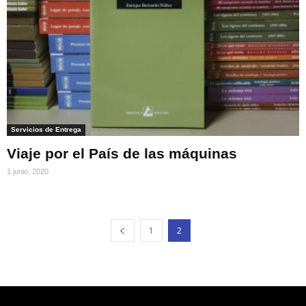
Servicios de Entrega
Viaje por el País de las máquinas
1 junio, 2020
1
2