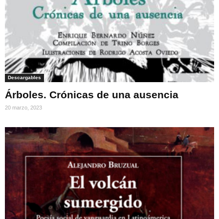
Descargables
Árboles. Crónicas de una ausencia
20 marzo, 2023