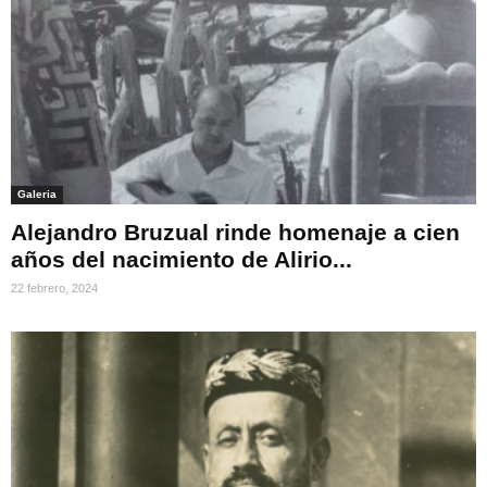
Galeria
Alejandro Bruzual rinde homenaje a cien
años del nacimiento de Alirio...
22 febrero, 2024