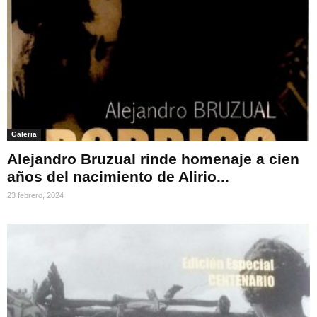
Galeria
Alejandro Bruzual rinde homenaje a cien
años del nacimiento de Alirio...
23 febrero, 2024