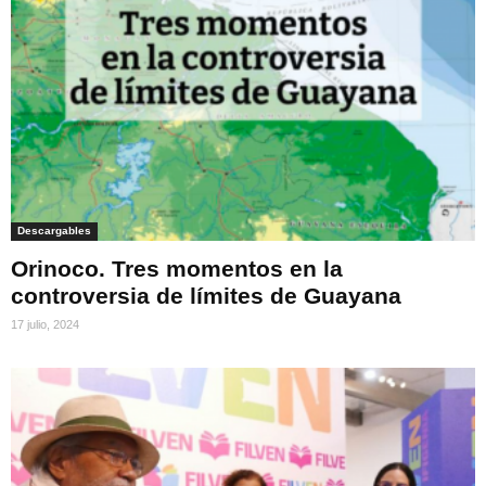
Descargables
Orinoco. Tres momentos en la
controversia de límites de Guayana
17 julio, 2024