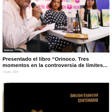
Galeria
Presentado el libro “Orinoco. Tres
momentos en la controversia de límites...
12 julio, 2024