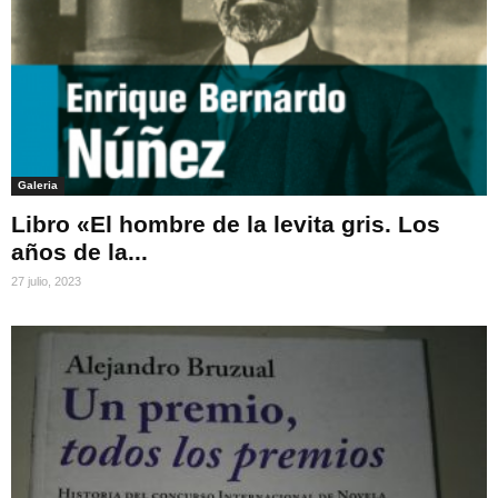
Galeria
Libro «El hombre de la levita gris. Los
años de la...
27 julio, 2023