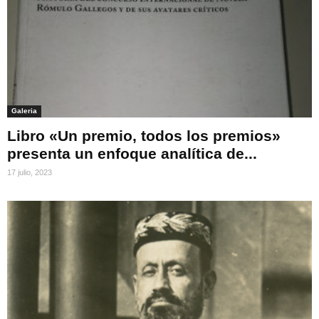
Galeria
Libro «Un premio, todos los premios»
presenta un enfoque analítica de...
17 julio, 2023