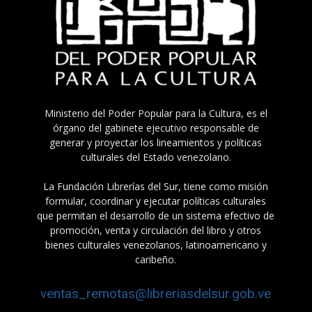
Ministerio del Poder Popular para la Cultura, es el
órgano del gabinete ejecutivo responsable de
generar y proyectar los lineamientos y políticas
culturales del Estado venezolano.
La Fundación Librerías del Sur, tiene como misión
formular, coordinar y ejecutar políticas culturales
que permitan el desarrollo de un sistema efectivo de
promoción, venta y circulación del libro y otros
bienes culturales venezolanos, latinoamericano y
caribeño.
ventas_remotas@libreriasdelsur.gob.ve