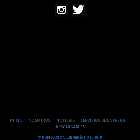
INICIO
NOSOTROS
NOTICIAS
SERVICIOS DE ENTREGA
DESCARGABLES
© FUNDACIÓN LIBRERÍAS DEL SUR