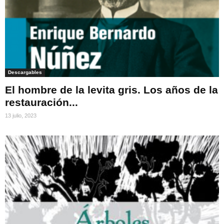
Descargables
El hombre de la levita gris. Los años de la
restauración...
13 julio, 2023