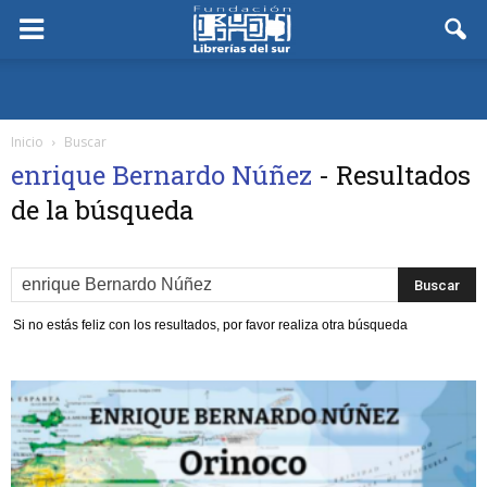
Inicio
Buscar
enrique Bernardo Núñez
-
Resultados
de la búsqueda
Si no estás feliz con los resultados, por favor realiza otra búsqueda