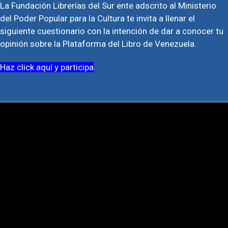
La Fundación Librerías del Sur ente adscrito al Ministerio
del Poder Popular para la Cultura te invita a llenar el
siguiente cuestionario con la intención de dar a conocer tu
opinión sobre la Plataforma del Libro de Venezuela.
Haz click aquí y participa