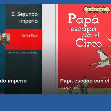
do imperio
Papá escapó con el 
16 enero, 2023