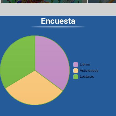
Encuesta
Libros
Actividades
Lecturas