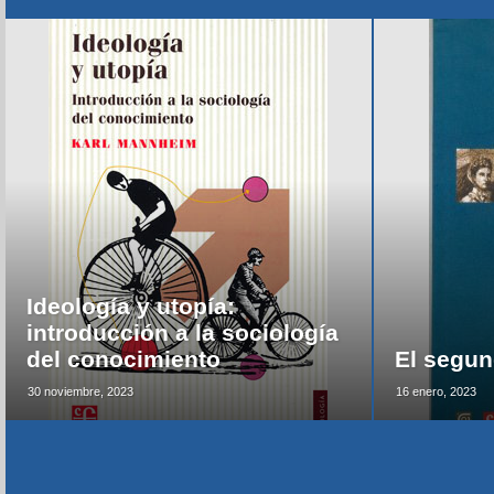
Ideología y utopía:
introducción a la sociología
del conocimiento
El segun
30 noviembre, 2023
16 enero, 2023