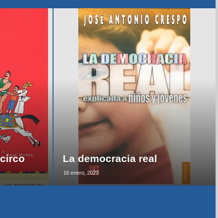
circo
La democracia real
16 enero, 2023