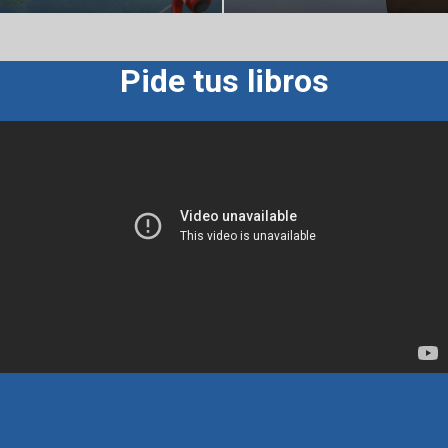
Pide tus libros