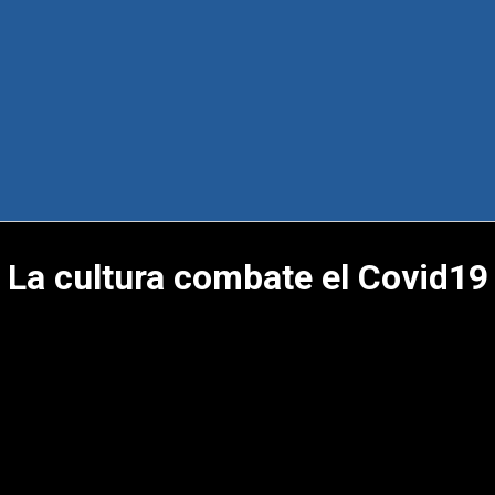
La cultura combate el Covid19