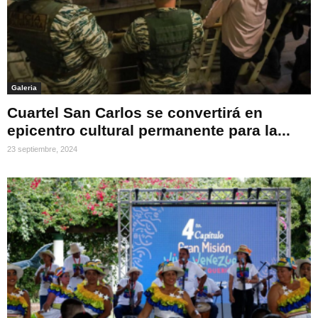
Galeria
Cuartel San Carlos se convertirá en
epicentro cultural permanente para la...
23 septiembre, 2024