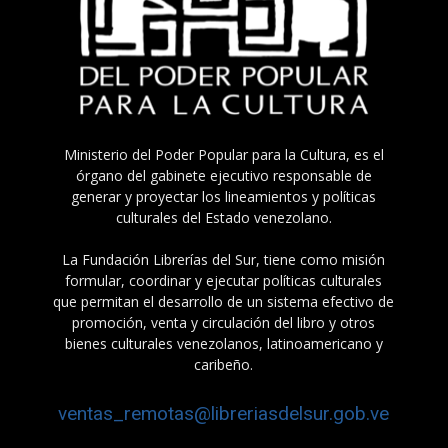
Ministerio del Poder Popular para la Cultura, es el
órgano del gabinete ejecutivo responsable de
generar y proyectar los lineamientos y políticas
culturales del Estado venezolano.
La Fundación Librerías del Sur, tiene como misión
formular, coordinar y ejecutar políticas culturales
que permitan el desarrollo de un sistema efectivo de
promoción, venta y circulación del libro y otros
bienes culturales venezolanos, latinoamericano y
caribeño.
ventas_remotas@libreriasdelsur.gob.ve