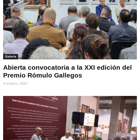
Galeria
Abierta convocatoria a la XXI edición del
Premio Rómulo Gallegos
4 octubre, 2024