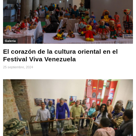
Galeria
El corazón de la cultura oriental en el
Festival Viva Venezuela
25 septiembre, 2024