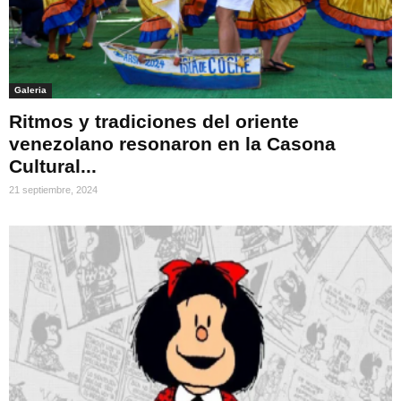
Galeria
Ritmos y tradiciones del oriente
venezolano resonaron en la Casona
Cultural...
21 septiembre, 2024