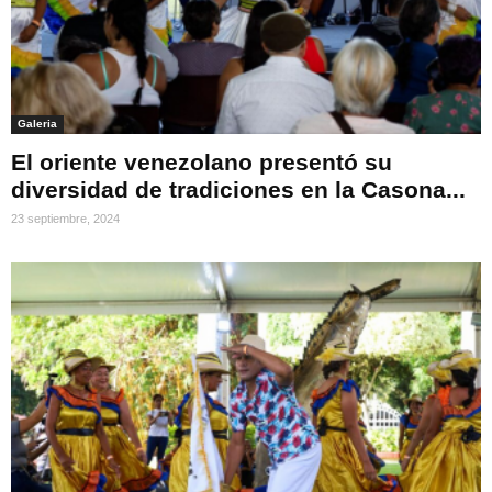
Galeria
El oriente venezolano presentó su
diversidad de tradiciones en la Casona...
23 septiembre, 2024