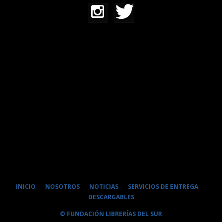
INICIO
NOSOTROS
NOTICIAS
SERVICIOS DE ENTREGA
DESCARGABLES
© FUNDACIÓN LIBRERÍAS DEL SUR