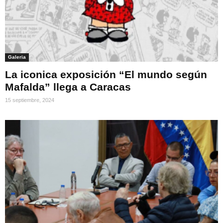
Galeria
La iconica exposición “El mundo según
Mafalda” llega a Caracas
15 septiembre, 2024