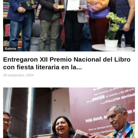
Galeria
Entregaron XII Premio Nacional del Libro
con fiesta literaria en la...
28 septiembre, 2024