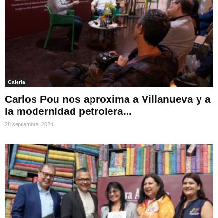
Galeria
Carlos Pou nos aproxima a Villanueva y a
la modernidad petrolera...
28 septiembre, 2024