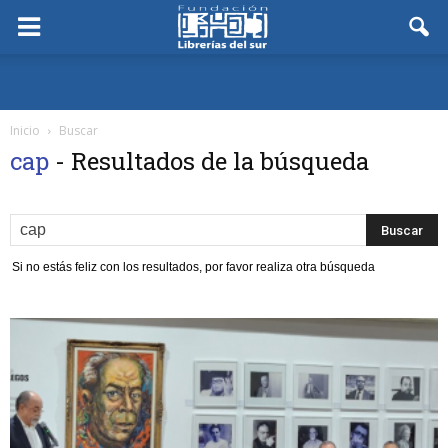
Inicio
Buscar
cap
-
Resultados de la búsqueda
Si no estás feliz con los resultados, por favor realiza otra búsqueda