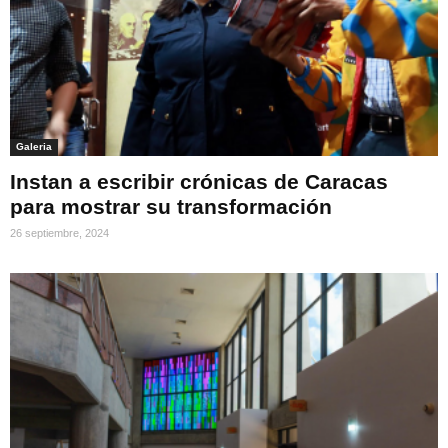
Galeria
Instan a escribir crónicas de Caracas
para mostrar su transformación
26 septiembre, 2024