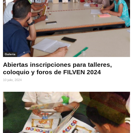
Galeria
Abiertas inscripciones para talleres,
coloquio y foros de FILVEN 2024
10 julio, 2024