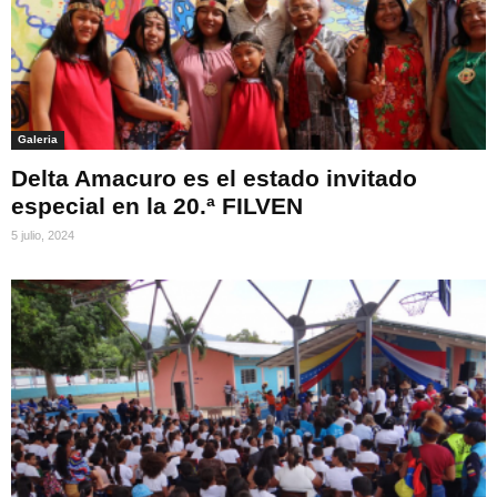
Galeria
Delta Amacuro es el estado invitado
especial en la 20.ª FILVEN
5 julio, 2024