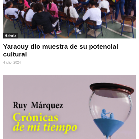
Galeria
Yaracuy dio muestra de su potencial
cultural
4 julio, 2024