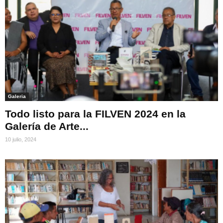
Galeria
Todo listo para la FILVEN 2024 en la
Galería de Arte...
10 julio, 2024