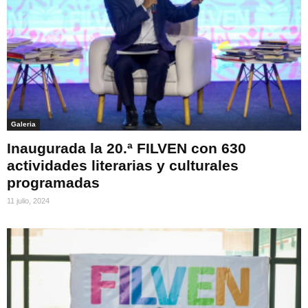
Galeria
Inaugurada la 20.ª FILVEN con 630
actividades literarias y culturales
programadas
11 julio, 2024