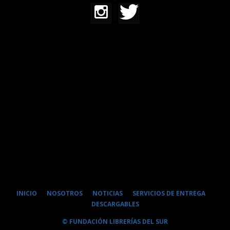
INICIO
NOSOTROS
NOTICIAS
SERVICIOS DE ENTREGA
DESCARGABLES
© FUNDACIÓN LIBRERÍAS DEL SUR