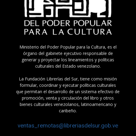
Ministerio del Poder Popular para la Cultura, es el
órgano del gabinete ejecutivo responsable de
generar y proyectar los lineamientos y políticas
culturales del Estado venezolano.
La Fundación Librerías del Sur, tiene como misión
formular, coordinar y ejecutar políticas culturales
que permitan el desarrollo de un sistema efectivo de
promoción, venta y circulación del libro y otros
bienes culturales venezolanos, latinoamericano y
caribeño.
ventas_remotas@libreriasdelsur.gob.ve