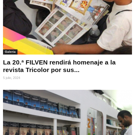
Galeria
La 20.ª FILVEN rendirá homenaje a la
revista Tricolor por sus...
5 julio, 2024