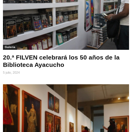
Galeria
20.ª FILVEN celebrará los 50 años de la
Biblioteca Ayacucho
5 julio, 2024