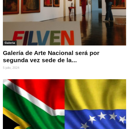
Galeria
Galería de Arte Nacional será por
segunda vez sede de la...
5 julio, 2024