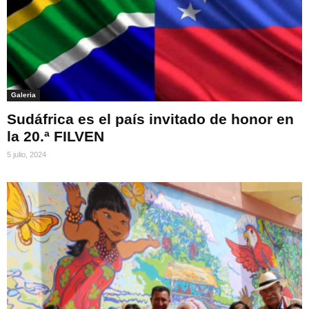
Galeria
Sudáfrica es el país invitado de honor en
la 20.ª FILVEN
5 julio, 2024