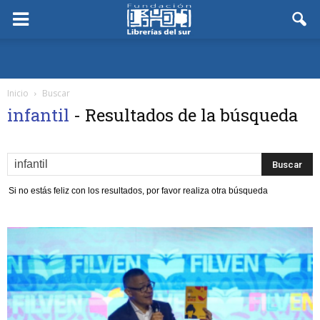
Inicio
Buscar
infantil
-
Resultados de la búsqueda
Si no estás feliz con los resultados, por favor realiza otra búsqueda