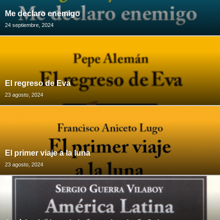
Me declaro enemigo
24 septiembre, 2024
El regreso de Eva
23 agosto, 2024
El primer viaje a la luna
23 agosto, 2024