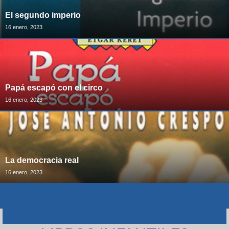
El segundo imperio
16 enero, 2023
Papá escapó con el circo
16 enero, 2023
La democracia real
16 enero, 2023