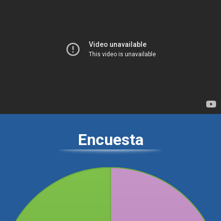
Encuesta