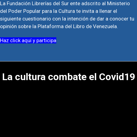
La Fundación Librerías del Sur ente adscrito al Ministerio
del Poder Popular para la Cultura te invita a llenar el
siguiente cuestionario con la intención de dar a conocer tu
opinión sobre la Plataforma del Libro de Venezuela.
Haz click aquí y participa
La cultura combate el Covid19