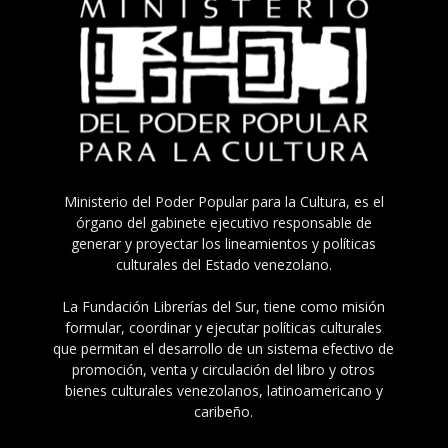
Ministerio del Poder Popular para la Cultura, es el
órgano del gabinete ejecutivo responsable de
generar y proyectar los lineamientos y políticas
culturales del Estado venezolano.
La Fundación Librerías del Sur, tiene como misión
formular, coordinar y ejecutar políticas culturales
que permitan el desarrollo de un sistema efectivo de
promoción, venta y circulación del libro y otros
bienes culturales venezolanos, latinoamericano y
caribeño.