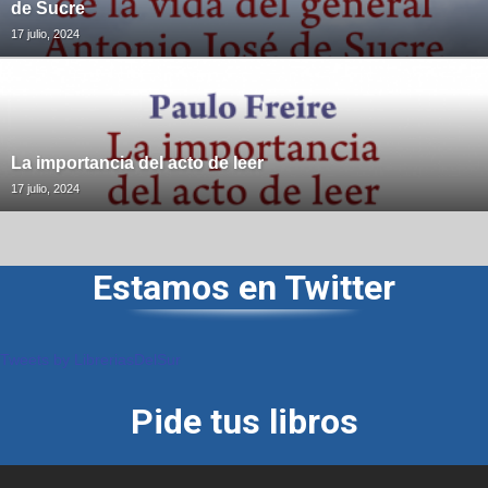
de Sucre
17 julio, 2024
La importancia del acto de leer
17 julio, 2024
Estamos en Twitter
Tweets by LibreriasDelSur
Pide tus libros