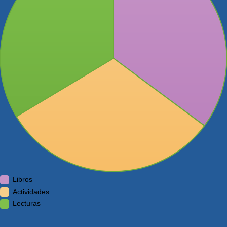
Libros
Actividades
Lecturas