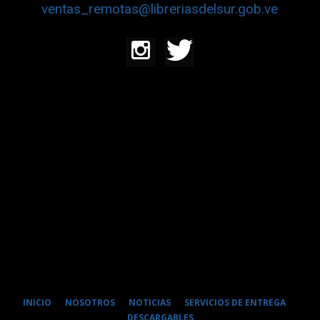
ventas_remotas@libreriasdelsur.gob.ve
INICIO
NOSOTROS
NOTICIAS
SERVICIOS DE ENTREGA
DESCARGABLES