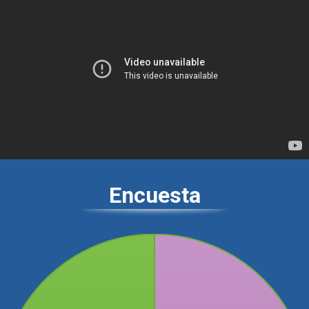
Encuesta