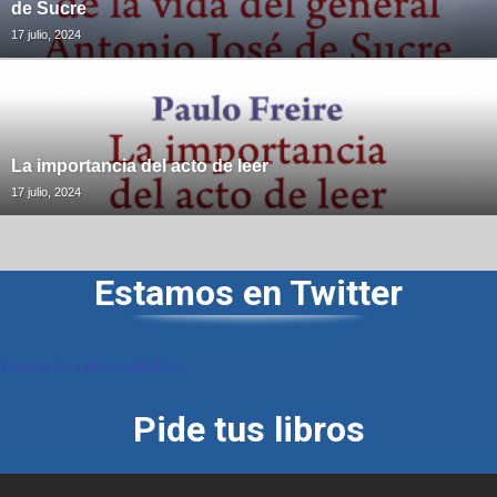
de Sucre
17 julio, 2024
La importancia del acto de leer
17 julio, 2024
Estamos en Twitter
Tweets by LibreriasDelSur
Pide tus libros