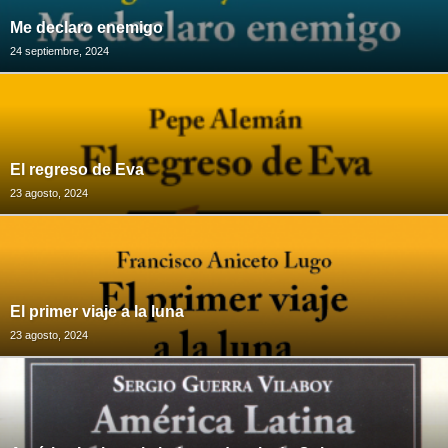
Me declaro enemigo
24 septiembre, 2024
El regreso de Eva
23 agosto, 2024
El primer viaje a la luna
23 agosto, 2024