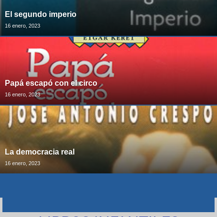
El segundo imperio
16 enero, 2023
Papá escapó con el circo
16 enero, 2023
La democracia real
16 enero, 2023