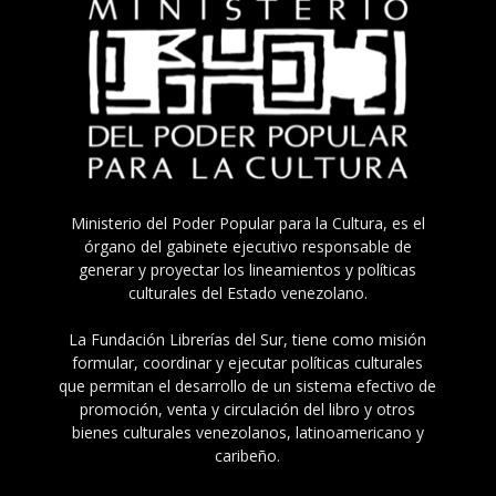
Ministerio del Poder Popular para la Cultura, es el
órgano del gabinete ejecutivo responsable de
generar y proyectar los lineamientos y políticas
culturales del Estado venezolano.
La Fundación Librerías del Sur, tiene como misión
formular, coordinar y ejecutar políticas culturales
que permitan el desarrollo de un sistema efectivo de
promoción, venta y circulación del libro y otros
bienes culturales venezolanos, latinoamericano y
caribeño.