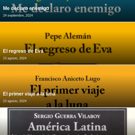
Me declaro enemigo
24 septiembre, 2024
El regreso de Eva
23 agosto, 2024
El primer viaje a la luna
23 agosto, 2024