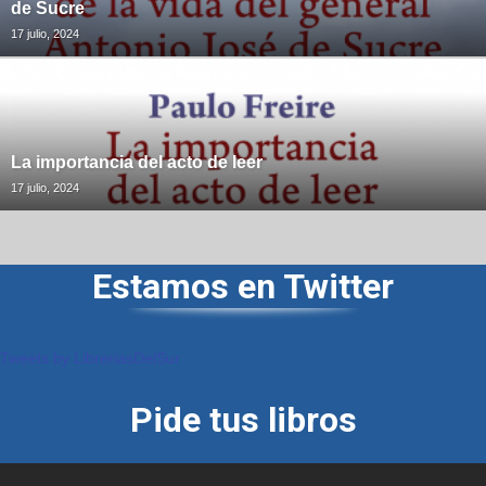
de Sucre
17 julio, 2024
La importancia del acto de leer
17 julio, 2024
Estamos en Twitter
Tweets by LibreriasDelSur
Pide tus libros