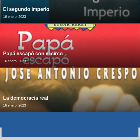
El segundo imperio
16 enero, 2023
Papá escapó con el circo
16 enero, 2023
La democracia real
16 enero, 2023