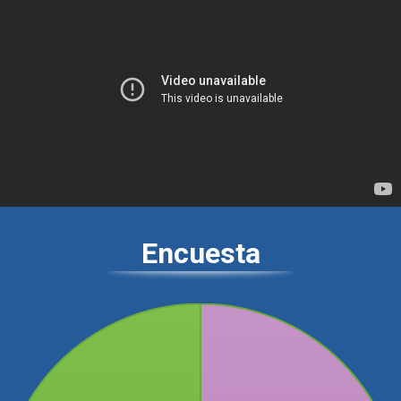
Encuesta