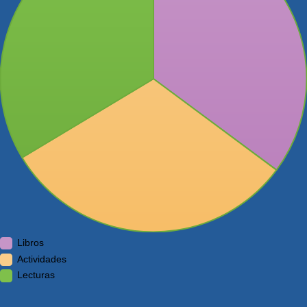
Libros
Actividades
Lecturas