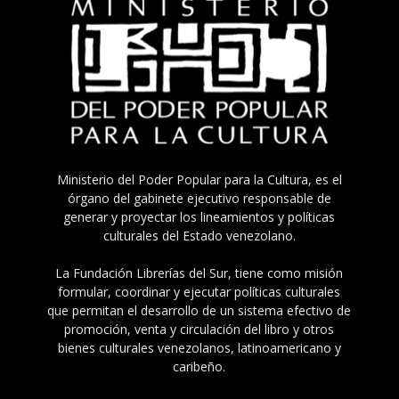
Ministerio del Poder Popular para la Cultura, es el
órgano del gabinete ejecutivo responsable de
generar y proyectar los lineamientos y políticas
culturales del Estado venezolano.
La Fundación Librerías del Sur, tiene como misión
formular, coordinar y ejecutar políticas culturales
que permitan el desarrollo de un sistema efectivo de
promoción, venta y circulación del libro y otros
bienes culturales venezolanos, latinoamericano y
caribeño.