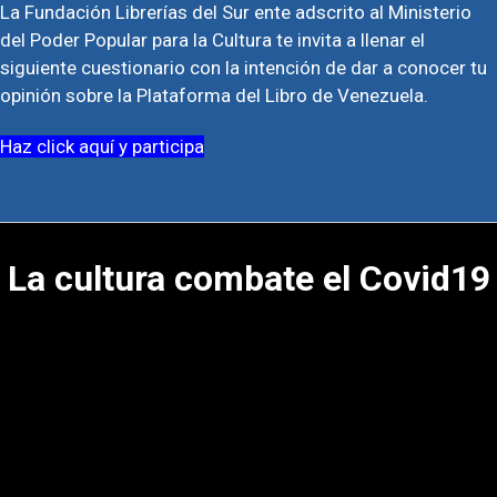
La Fundación Librerías del Sur ente adscrito al Ministerio
del Poder Popular para la Cultura te invita a llenar el
siguiente cuestionario con la intención de dar a conocer tu
opinión sobre la Plataforma del Libro de Venezuela.
Haz click aquí y participa
La cultura combate el Covid19