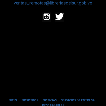
ventas_remotas@libreriasdelsur.gob.ve
INICIO
NOSOTROS
NOTICIAS
SERVICIOS DE ENTREGA
DESCARGABLES