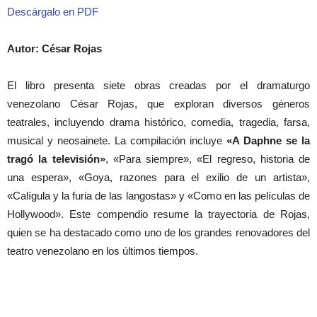
Descárgalo en PDF
Autor: César Rojas
El libro presenta siete obras creadas por el dramaturgo
venezolano César Rojas, que exploran diversos géneros
teatrales, incluyendo drama histórico, comedia, tragedia, farsa,
musical y neosainete. La compilación incluye
«A Daphne se la
tragó la televisión»
, «Para siempre», «El regreso, historia de
una espera», «Goya, razones para el exilio de un artista»,
«Calígula y la furia de las langostas» y «Como en las películas de
Hollywood». Este compendio resume la trayectoria de Rojas,
quien se ha destacado como uno de los grandes renovadores del
teatro venezolano en los últimos tiempos.
Artículos relacionados