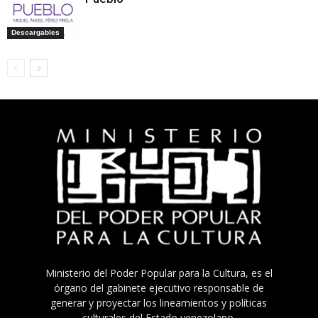
Descargables
Ministerio del Poder Popular para la Cultura, es el
órgano del gabinete ejecutivo responsable de
generar y proyectar los lineamientos y políticas
culturales del Estado venezolano.