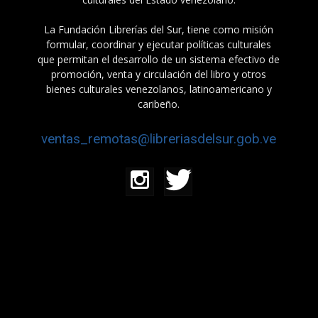
La Fundación Librerías del Sur, tiene como misión
formular, coordinar y ejecutar políticas culturales
que permitan el desarrollo de un sistema efectivo de
promoción, venta y circulación del libro y otros
bienes culturales venezolanos, latinoamericano y
caribeño.
ventas_remotas@libreriasdelsur.gob.ve