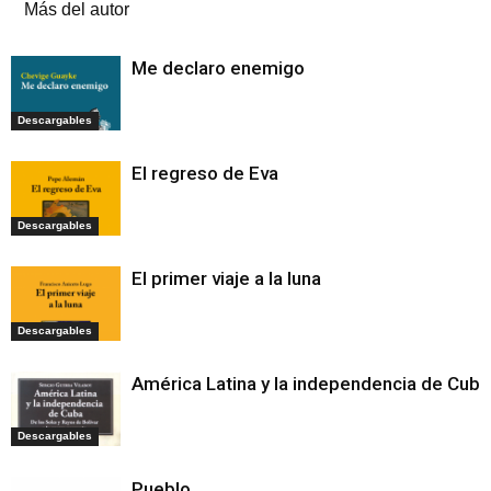
Más del autor
Me declaro enemigo
Descargables
El regreso de Eva
Descargables
El primer viaje a la luna
Descargables
América Latina y la independencia de Cuba
Descargables
Pueblo