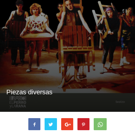
Piezas diversas