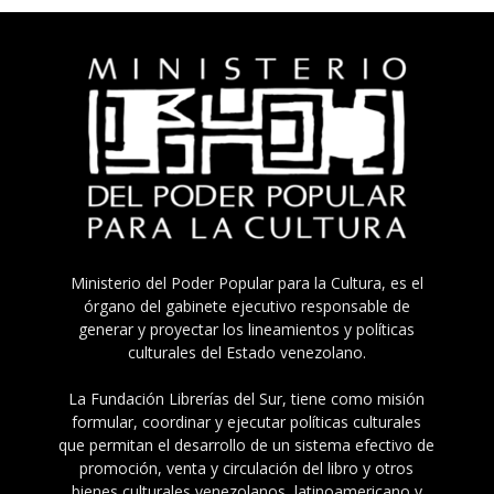
Ministerio del Poder Popular para la Cultura, es el
órgano del gabinete ejecutivo responsable de
generar y proyectar los lineamientos y políticas
culturales del Estado venezolano.
La Fundación Librerías del Sur, tiene como misión
formular, coordinar y ejecutar políticas culturales
que permitan el desarrollo de un sistema efectivo de
promoción, venta y circulación del libro y otros
bienes culturales venezolanos, latinoamericano y