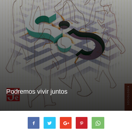
Podremos vivir juntos