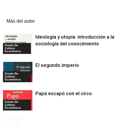
Artículos relacionados
Más del autor
Ideología y utopía: introducción a la
sociología del conocimiento
Fondo De
Cultura
Económica
El segundo imperio
Fondo De
Cultura
Económica
Papá escapó con el circo
Fondo De
Cultura
Económica