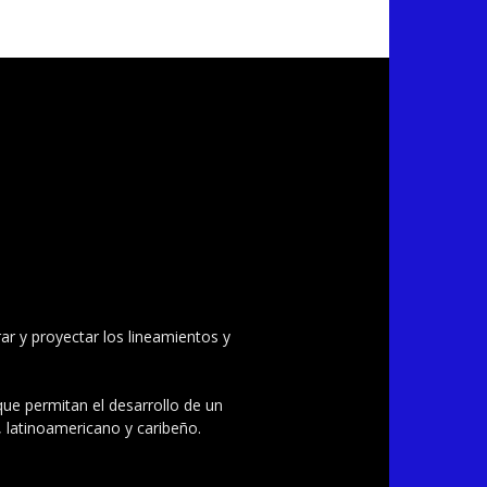
ar y proyectar los lineamientos y
 que permitan el desarrollo de un
, latinoamericano y caribeño.