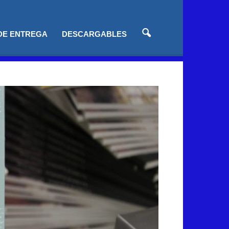
 DE ENTREGA
DESCARGABLES