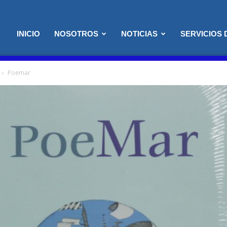
INICIO
NOSOTROS
NOTICIAS
SERVICIOS
Poemar