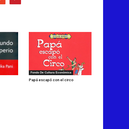
Fondo De Cultura Económica
Papá escapó con el circo