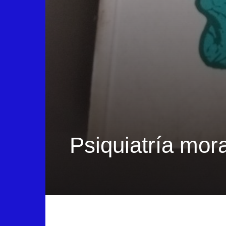
Psiquiatría mor