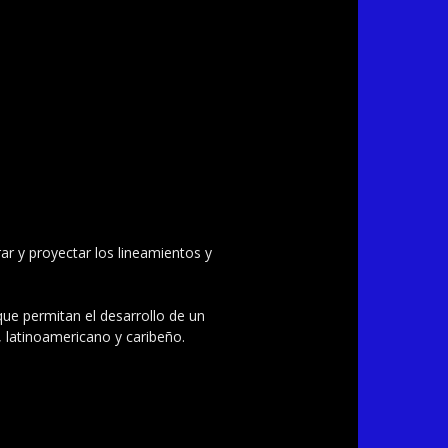
ar y proyectar los lineamientos y
 que permitan el desarrollo de un
, latinoamericano y caribeño.