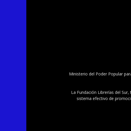
Ministerio del Poder Popular par
La Fundación Librerías del Sur, 
sistema efectivo de promoció