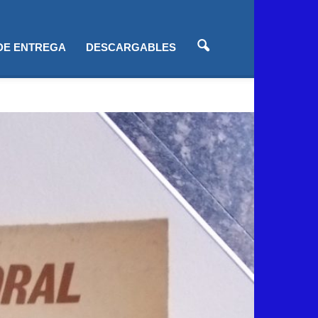
 DE ENTREGA
DESCARGABLES