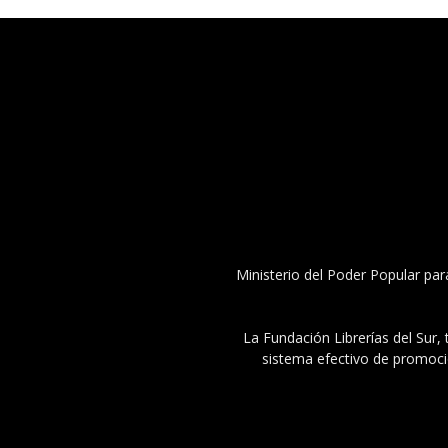
Ministerio del Poder Popular par
La Fundación Librerías del Sur, 
sistema efectivo de promoció