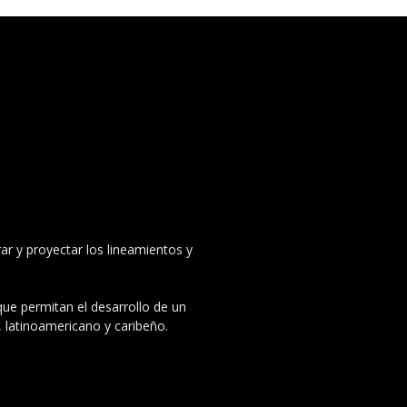
ar y proyectar los lineamientos y
 que permitan el desarrollo de un
, latinoamericano y caribeño.