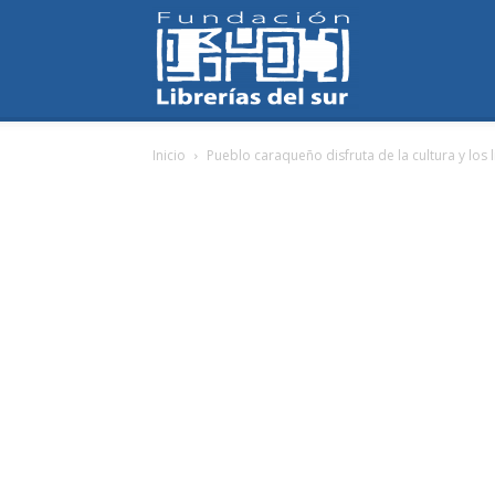
Fundación
Inicio
Pueblo caraqueño disfruta de la cultura y los 
Librerías
del
Sur