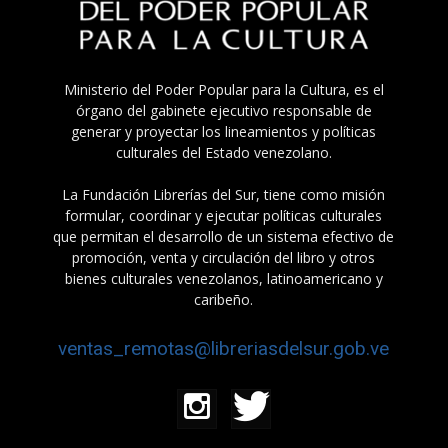
Ministerio del Poder Popular para la Cultura, es el
órgano del gabinete ejecutivo responsable de
generar y proyectar los lineamientos y políticas
culturales del Estado venezolano.
La Fundación Librerías del Sur, tiene como misión
formular, coordinar y ejecutar políticas culturales
que permitan el desarrollo de un sistema efectivo de
promoción, venta y circulación del libro y otros
bienes culturales venezolanos, latinoamericano y
caribeño.
ventas_remotas@libreriasdelsur.gob.ve