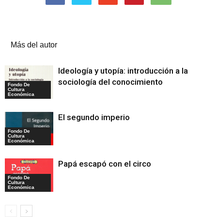
Artículos relacionados
Más del autor
Ideología y utopía: introducción a la
sociología del conocimiento
Fondo De
Cultura
Económica
El segundo imperio
Fondo De
Cultura
Económica
Papá escapó con el circo
Fondo De
Cultura
Económica