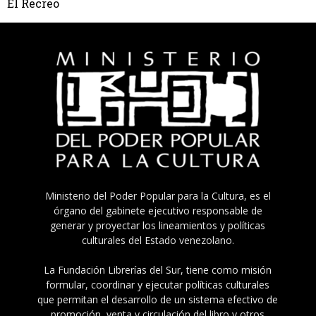
El Recreo
Ministerio del Poder Popular para la Cultura, es el
órgano del gabinete ejecutivo responsable de
generar y proyectar los lineamientos y políticas
culturales del Estado venezolano.
La Fundación Librerías del Sur, tiene como misión
formular, coordinar y ejecutar políticas culturales
que permitan el desarrollo de un sistema efectivo de
promoción, venta y circulación del libro y otros