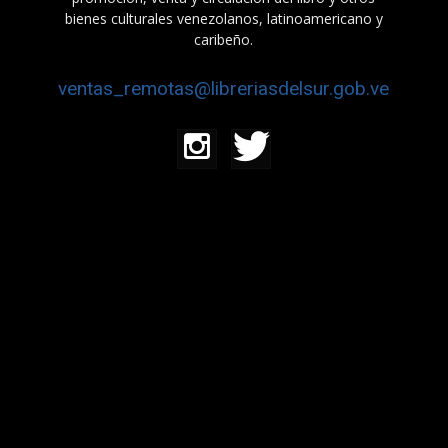
bienes culturales venezolanos, latinoamericano y
caribeño.
ventas_remotas@libreriasdelsur.gob.ve