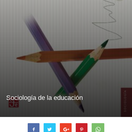
Sociología de la educación