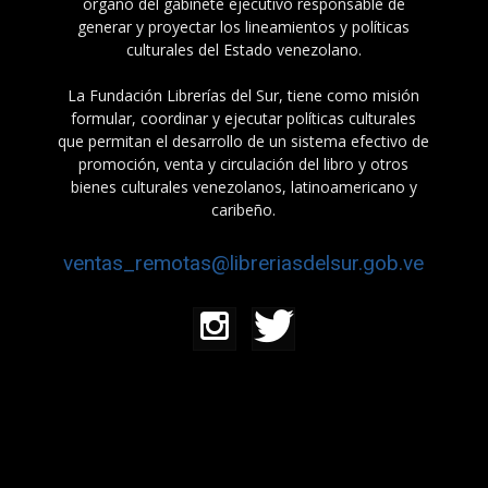
órgano del gabinete ejecutivo responsable de
generar y proyectar los lineamientos y políticas
culturales del Estado venezolano.
La Fundación Librerías del Sur, tiene como misión
formular, coordinar y ejecutar políticas culturales
que permitan el desarrollo de un sistema efectivo de
promoción, venta y circulación del libro y otros
bienes culturales venezolanos, latinoamericano y
caribeño.
ventas_remotas@libreriasdelsur.gob.ve