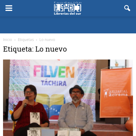
Inicio
Etiquetas
Lo nuevo
Etiqueta: Lo nuevo