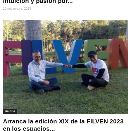
intuición y pasión por...
10 noviembre, 2023
Galeria
Arranca la edición XIX de la FILVEN 2023
en los espacios...