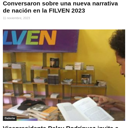
Conversaron sobre una nueva narrativa
de nación en la FILVEN 2023
11 noviembre, 2023
Galeria