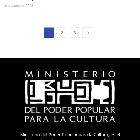
10 noviembre, 2023
1
2
3
Ministerio del Poder Popular para la Cultura, es el