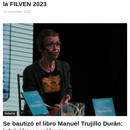
la FILVEN 2023
10 noviembre, 2023
Galeria
Se bautizó el libro Manuel Trujillo Durán: