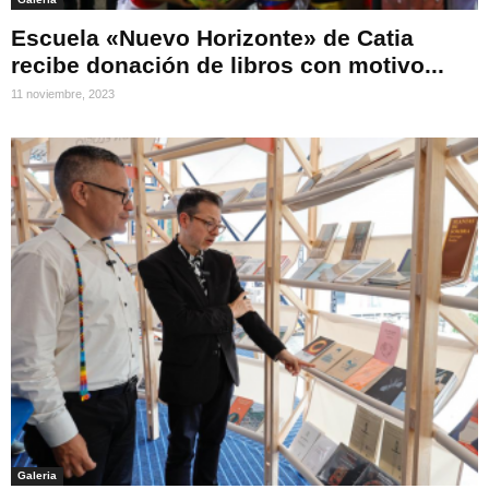
Escuela «Nuevo Horizonte» de Catia
recibe donación de libros con motivo...
11 noviembre, 2023
Galeria