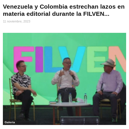
Venezuela y Colombia estrechan lazos en
materia editorial durante la FILVEN...
11 noviembre, 2023
Galeria