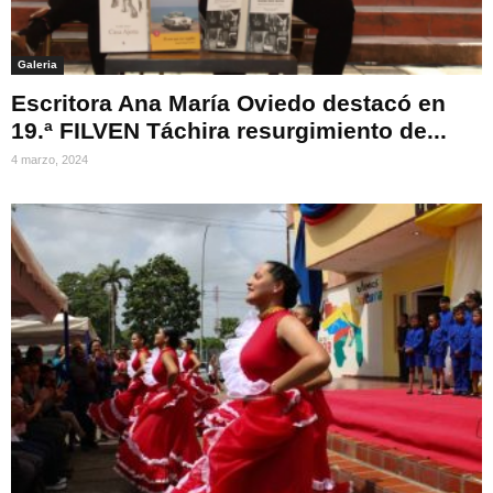
Galeria
Escritora Ana María Oviedo destacó en
19.ª FILVEN Táchira resurgimiento de...
4 marzo, 2024