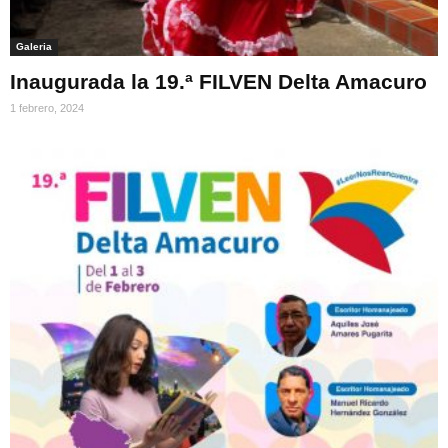
Galeria
Inaugurada la 19.ª FILVEN Delta Amacuro
1 febrero, 2024