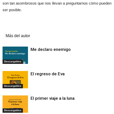
son tan asombrosos que nos llevan a preguntarnos cómo pueden
ser posible.
Artículos relacionados
Más del autor
Me declaro enemigo
Descargables
El regreso de Eva
Descargables
El primer viaje a la luna
Descargables