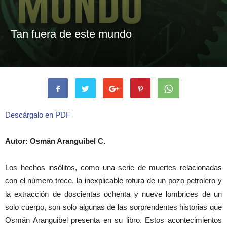
Tan fuera de este mundo
Descárgalo en PDF
Autor: Osmán Aranguibel C.
Los hechos insólitos, como una serie de muertes relacionadas
con el número trece, la inexplicable rotura de un pozo petrolero y
la extracción de doscientas ochenta y nueve lombrices de un
solo cuerpo, son solo algunas de las sorprendentes historias que
Osmán Aranguibel presenta en su libro. Estos acontecimientos