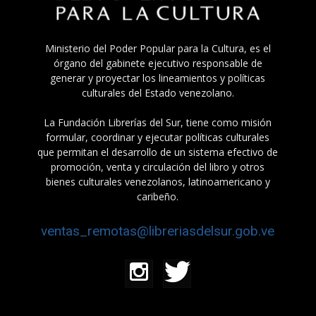
Ministerio del Poder Popular para la Cultura, es el
órgano del gabinete ejecutivo responsable de
generar y proyectar los lineamientos y políticas
culturales del Estado venezolano.
La Fundación Librerías del Sur, tiene como misión
formular, coordinar y ejecutar políticas culturales
que permitan el desarrollo de un sistema efectivo de
promoción, venta y circulación del libro y otros
bienes culturales venezolanos, latinoamericano y
caribeño.
ventas_remotas@libreriasdelsur.gob.ve