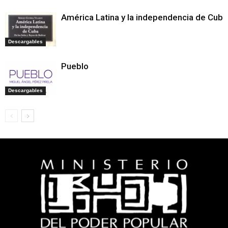
América Latina y la independencia de Cuba
Descargables
Pueblo
Descargables