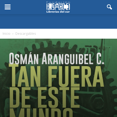
Inicio
Descargables