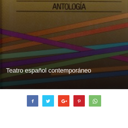
Teatro español contemporáneo
Artículos relacionados