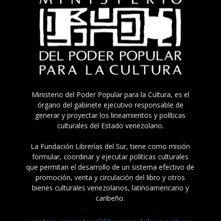
Ministerio del Poder Popular para la Cultura, es el
órgano del gabinete ejecutivo responsable de
generar y proyectar los lineamientos y políticas
culturales del Estado venezolano.
La Fundación Librerías del Sur, tiene como misión
formular, coordinar y ejecutar políticas culturales
que permitan el desarrollo de un sistema efectivo de
promoción, venta y circulación del libro y otros
bienes culturales venezolanos, latinoamericano y
caribeño.