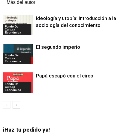
Más del autor
Ideología y utopía: introducción a la
sociología del conocimiento
Fondo De
Cultura
Económica
El segundo imperio
Fondo De
Cultura
Económica
Papá escapó con el circo
Fondo De
Cultura
Económica
iHaz tu pedido ya!