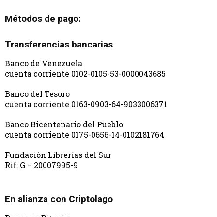
Métodos de pago:
Transferencias bancarias
Banco de Venezuela
cuenta corriente 0102-0105-53-0000043685
Banco del Tesoro
cuenta corriente 0163-0903-64-9033006371
Banco Bicentenario del Pueblo
cuenta corriente 0175-0656-14-0102181764
Fundación Librerías del Sur
Rif: G – 20007995-9
En alianza con Criptolago