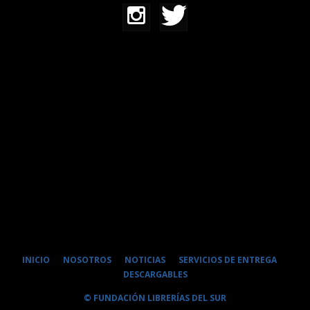
INICIO
NOSOTROS
NOTICIAS
SERVICIOS DE ENTREGA
DESCARGABLES
© FUNDACIÓN LIBRERÍAS DEL SUR