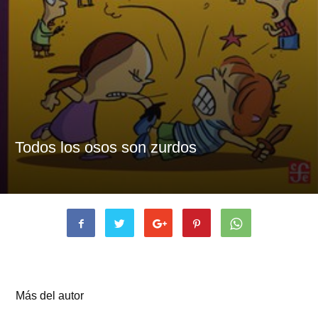
Todos los osos son zurdos
Artículos relacionados
Más del autor