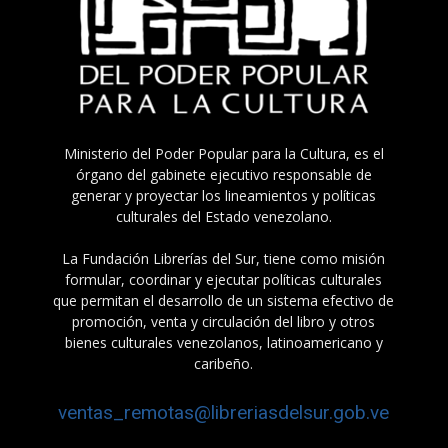
Ministerio del Poder Popular para la Cultura, es el
órgano del gabinete ejecutivo responsable de
generar y proyectar los lineamientos y políticas
culturales del Estado venezolano.
La Fundación Librerías del Sur, tiene como misión
formular, coordinar y ejecutar políticas culturales
que permitan el desarrollo de un sistema efectivo de
promoción, venta y circulación del libro y otros
bienes culturales venezolanos, latinoamericano y
caribeño.
ventas_remotas@libreriasdelsur.gob.ve