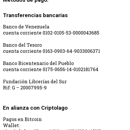
Transferencias bancarias
Banco de Venezuela
cuenta corriente 0102-0105-53-0000043685
Banco del Tesoro
cuenta corriente 0163-0903-64-9033006371
Banco Bicentenario del Pueblo
cuenta corriente 0175-0656-14-0102181764
Fundación Librerías del Sur
Rif: G – 20007995-9
En alianza con Criptolago
Pagos en Bitcoin
Wallet: