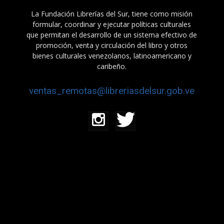
La Fundación Librerías del Sur, tiene como misión
formular, coordinar y ejecutar políticas culturales
que permitan el desarrollo de un sistema efectivo de
promoción, venta y circulación del libro y otros
bienes culturales venezolanos, latinoamericano y
caribeño.
ventas_remotas@libreriasdelsur.gob.ve