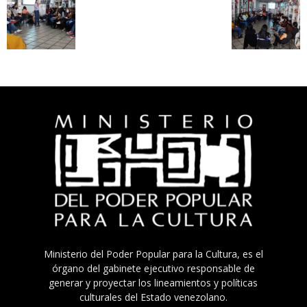
Ministerio del Poder Popular para la Cultura, es el
órgano del gabinete ejecutivo responsable de
generar y proyectar los lineamientos y políticas
culturales del Estado venezolano.