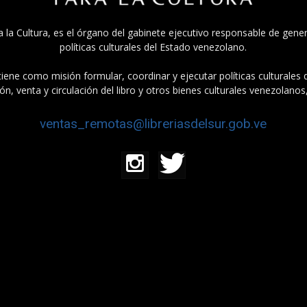
a la Cultura, es el órgano del gabinete ejecutivo responsable de gener
políticas culturales del Estado venezolano.
tiene como misión formular, coordinar y ejecutar políticas culturales
n, venta y circulación del libro y otros bienes culturales venezolanos
ventas_remotas@libreriasdelsur.gob.ve