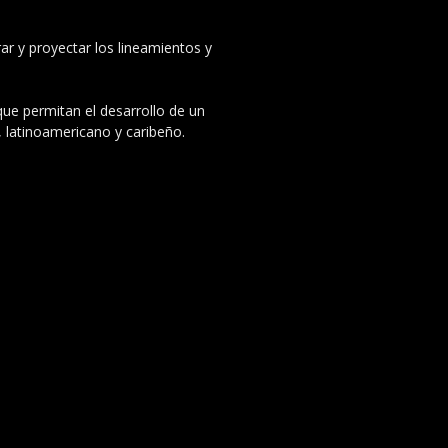
ar y proyectar los lineamientos y
 que permitan el desarrollo de un
, latinoamericano y caribeño.