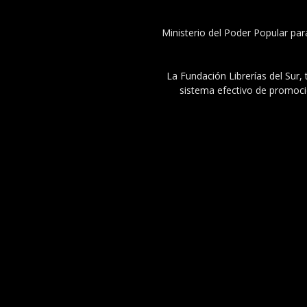
Ministerio del Poder Popular par
La Fundación Librerías del Sur, 
sistema efectivo de promoció