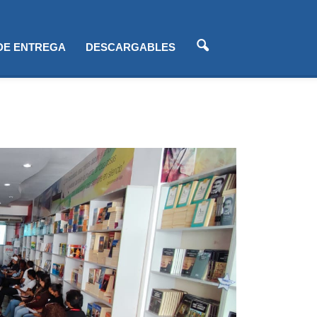
 DE ENTREGA
DESCARGABLES