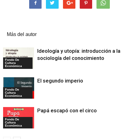
Artículos relacionados
Más del autor
Ideología y utopía: introducción a la
sociología del conocimiento
Fondo De
Cultura
Económica
El segundo imperio
Fondo De
Cultura
Económica
Papá escapó con el circo
Fondo De
Cultura
Económica