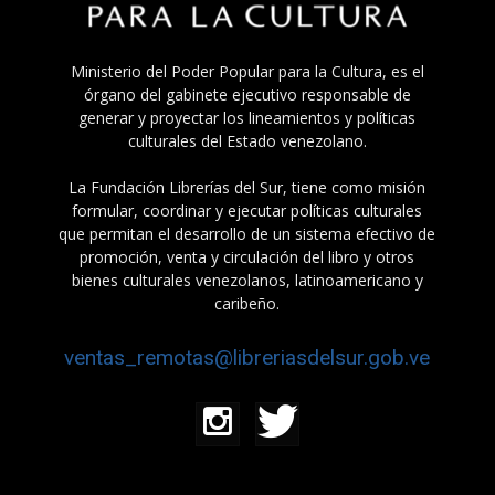
Ministerio del Poder Popular para la Cultura, es el
órgano del gabinete ejecutivo responsable de
generar y proyectar los lineamientos y políticas
culturales del Estado venezolano.
La Fundación Librerías del Sur, tiene como misión
formular, coordinar y ejecutar políticas culturales
que permitan el desarrollo de un sistema efectivo de
promoción, venta y circulación del libro y otros
bienes culturales venezolanos, latinoamericano y
caribeño.
ventas_remotas@libreriasdelsur.gob.ve