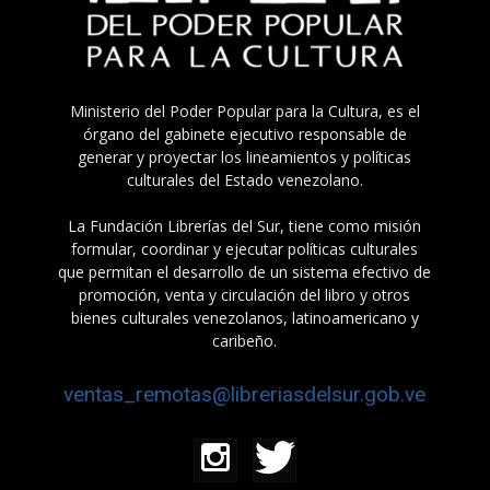
Ministerio del Poder Popular para la Cultura, es el
órgano del gabinete ejecutivo responsable de
generar y proyectar los lineamientos y políticas
culturales del Estado venezolano.
La Fundación Librerías del Sur, tiene como misión
formular, coordinar y ejecutar políticas culturales
que permitan el desarrollo de un sistema efectivo de
promoción, venta y circulación del libro y otros
bienes culturales venezolanos, latinoamericano y
caribeño.
ventas_remotas@libreriasdelsur.gob.ve