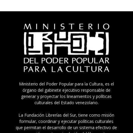
Ministerio del Poder Popular para la Cultura, es el
órgano del gabinete ejecutivo responsable de
generar y proyectar los lineamientos y políticas
culturales del Estado venezolano.
La Fundación Librerías del Sur, tiene como misión
formular, coordinar y ejecutar políticas culturales
que permitan el desarrollo de un sistema efectivo de