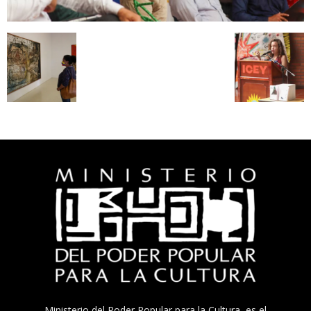
Ministerio del Poder Popular para la Cultura, es el