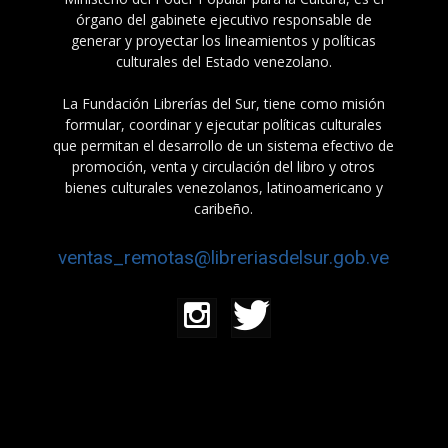
órgano del gabinete ejecutivo responsable de
generar y proyectar los lineamientos y políticas
culturales del Estado venezolano.
La Fundación Librerías del Sur, tiene como misión
formular, coordinar y ejecutar políticas culturales
que permitan el desarrollo de un sistema efectivo de
promoción, venta y circulación del libro y otros
bienes culturales venezolanos, latinoamericano y
caribeño.
ventas_remotas@libreriasdelsur.gob.ve