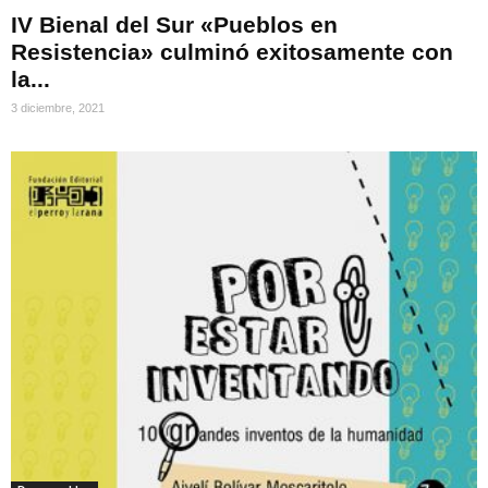
IV Bienal del Sur «Pueblos en
Resistencia» culminó exitosamente con
la...
3 diciembre, 2021