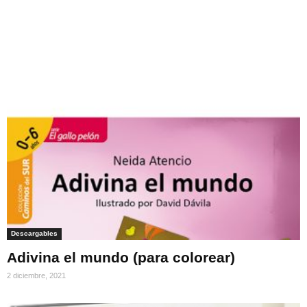
Descargables
Adivina el mundo (para colorear)
2 diciembre, 2021