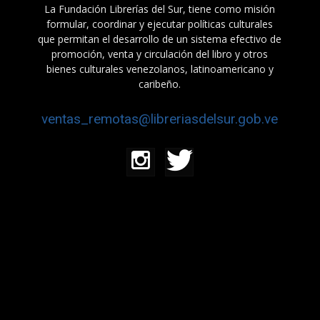
La Fundación Librerías del Sur, tiene como misión
formular, coordinar y ejecutar políticas culturales
que permitan el desarrollo de un sistema efectivo de
promoción, venta y circulación del libro y otros
bienes culturales venezolanos, latinoamericano y
caribeño.
ventas_remotas@libreriasdelsur.gob.ve