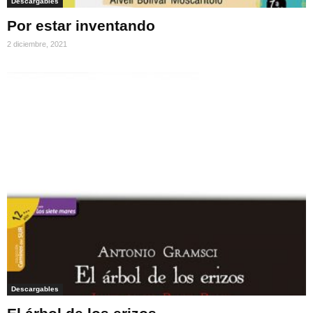
Descargables
Por estar inventando
2 diciembre, 2021
Descargables