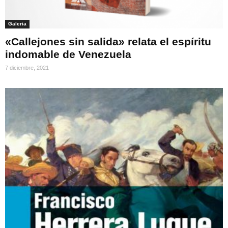
Galeria
«Callejones sin salida» relata el espíritu
indomable de Venezuela
7 diciembre, 2021