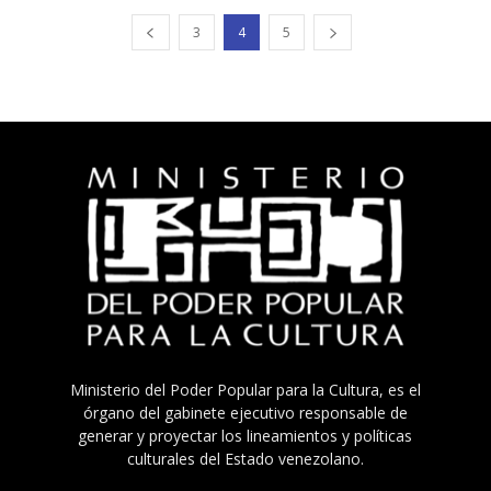
3
4
5
Ministerio del Poder Popular para la Cultura, es el
órgano del gabinete ejecutivo responsable de
generar y proyectar los lineamientos y políticas
culturales del Estado venezolano.