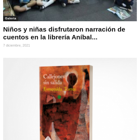
Galeria
Niños y niñas disfrutaron narración de
cuentos en la librería Aníbal...
7 diciembre, 2021