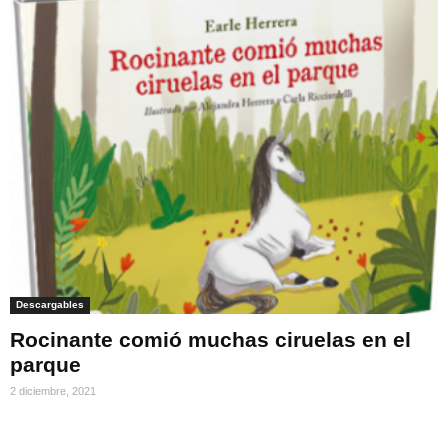
Descargables
Rocinante comió muchas ciruelas en el
parque
2 diciembre, 2021