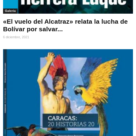
Galeria
«El vuelo del Alcatraz» relata la lucha de
Bolívar por salvar...
6 diciembre, 2021