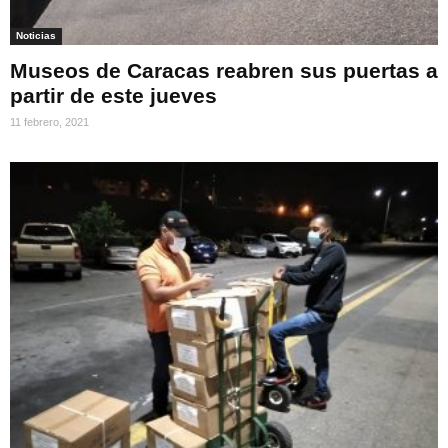
Noticias
Museos de Caracas reabren sus puertas a
partir de este jueves
11 febrero, 2021