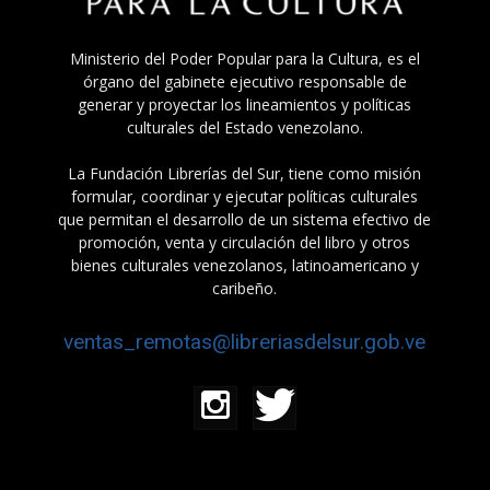
Ministerio del Poder Popular para la Cultura, es el
órgano del gabinete ejecutivo responsable de
generar y proyectar los lineamientos y políticas
culturales del Estado venezolano.
La Fundación Librerías del Sur, tiene como misión
formular, coordinar y ejecutar políticas culturales
que permitan el desarrollo de un sistema efectivo de
promoción, venta y circulación del libro y otros
bienes culturales venezolanos, latinoamericano y
caribeño.
ventas_remotas@libreriasdelsur.gob.ve