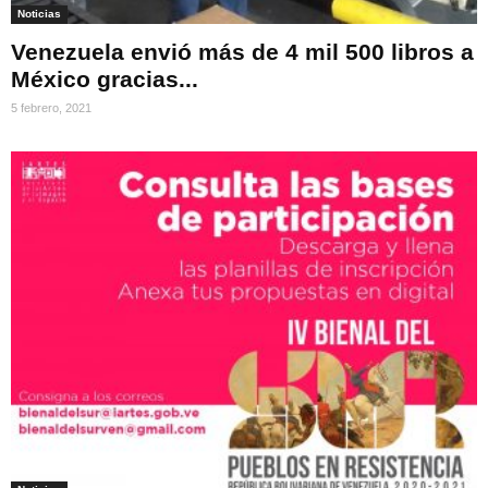
Noticias
Venezuela envió más de 4 mil 500 libros a
México gracias...
5 febrero, 2021