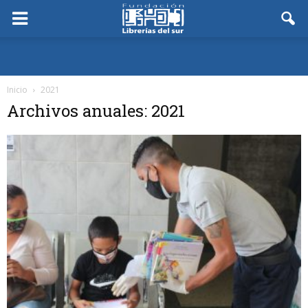
Inicio
2021
Archivos anuales: 2021