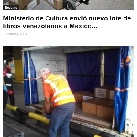
Noticias
Ministerio de Cultura envió nuevo lote de
libros venezolanos a México...
11 febrero, 2021