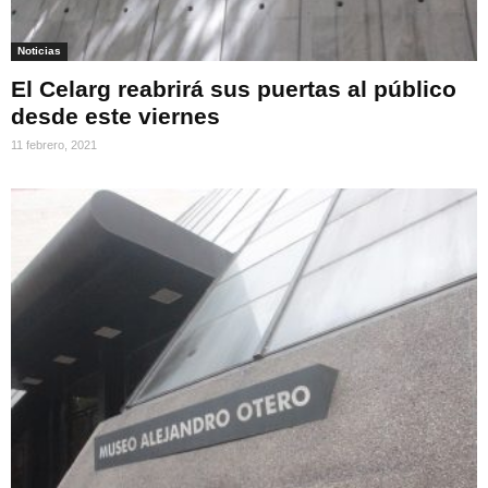
Noticias
El Celarg reabrirá sus puertas al público
desde este viernes
11 febrero, 2021