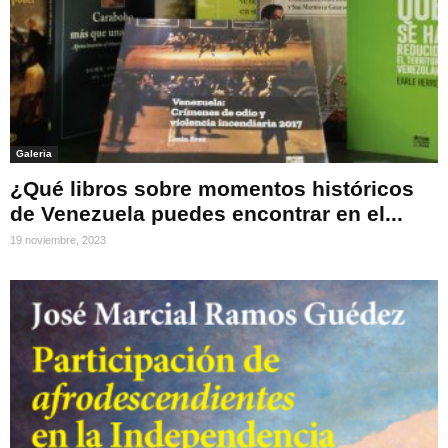
Galeria
¿Qué libros sobre momentos históricos
de Venezuela puedes encontrar en el...
19 noviembre, 2023