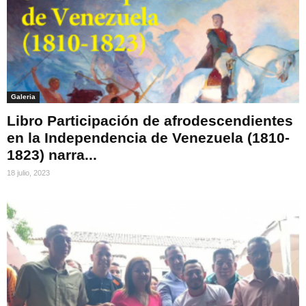
Galeria
Libro Participación de afrodescendientes
en la Independencia de Venezuela (1810-
1823) narra...
18 julio, 2023