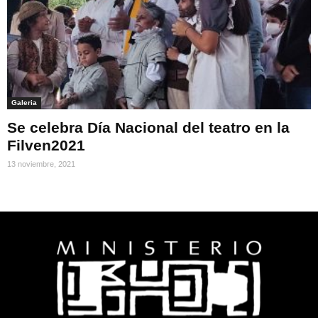
Galeria
Se celebra Día Nacional del teatro en la
Filven2021
13 noviembre, 2021