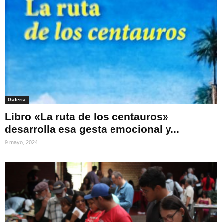
Galeria
Libro «La ruta de los centauros»
desarrolla esa gesta emocional y...
9 mayo, 2024