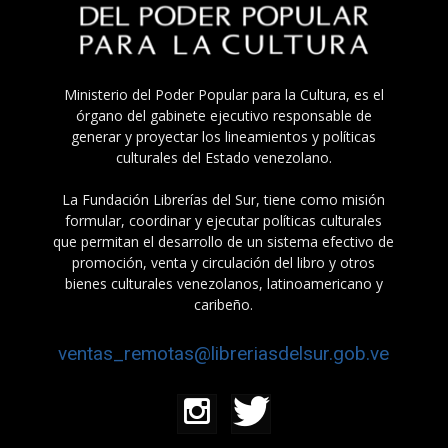
Ministerio del Poder Popular para la Cultura, es el
órgano del gabinete ejecutivo responsable de
generar y proyectar los lineamientos y políticas
culturales del Estado venezolano.
La Fundación Librerías del Sur, tiene como misión
formular, coordinar y ejecutar políticas culturales
que permitan el desarrollo de un sistema efectivo de
promoción, venta y circulación del libro y otros
bienes culturales venezolanos, latinoamericano y
caribeño.
ventas_remotas@libreriasdelsur.gob.ve