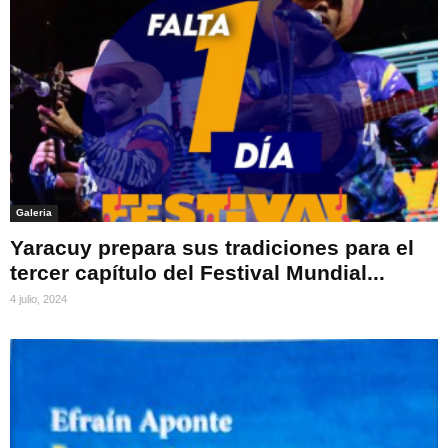
Galeria
Yaracuy prepara sus tradiciones para el
tercer capítulo del Festival Mundial...
4 julio, 2024