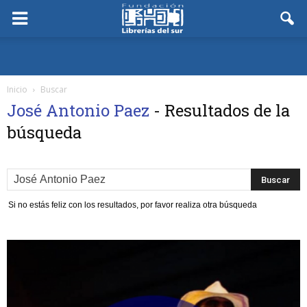
Inicio
Buscar
José Antonio Paez
-
Resultados de la
búsqueda
Si no estás feliz con los resultados, por favor realiza otra búsqueda