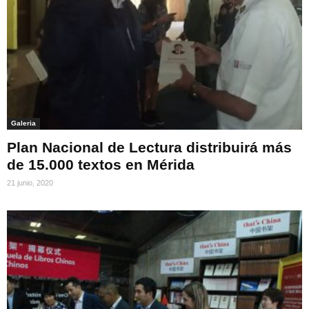
Galeria
Plan Nacional de Lectura distribuirá más
de 15.000 textos en Mérida
21 junio, 2020