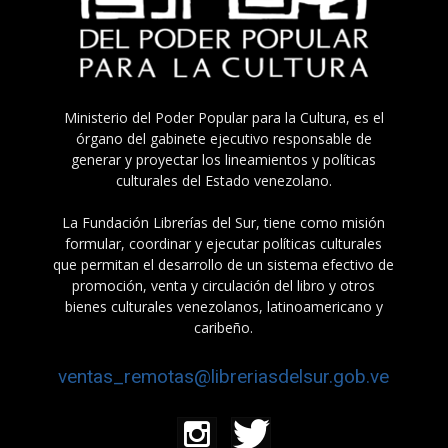
Ministerio del Poder Popular para la Cultura, es el
órgano del gabinete ejecutivo responsable de
generar y proyectar los lineamientos y políticas
culturales del Estado venezolano.
La Fundación Librerías del Sur, tiene como misión
formular, coordinar y ejecutar políticas culturales
que permitan el desarrollo de un sistema efectivo de
promoción, venta y circulación del libro y otros
bienes culturales venezolanos, latinoamericano y
caribeño.
ventas_remotas@libreriasdelsur.gob.ve