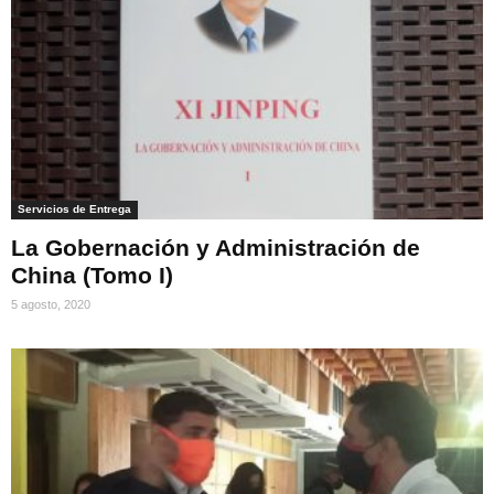
Servicios de Entrega
La Gobernación y Administración de
China (Tomo I)
5 agosto, 2020