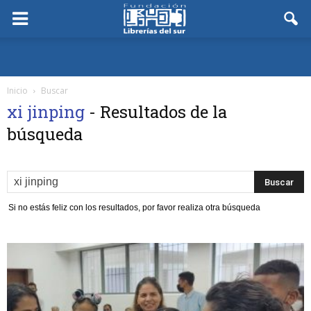
Inicio
Buscar
xi jinping
-
Resultados de la
búsqueda
Si no estás feliz con los resultados, por favor realiza otra búsqueda