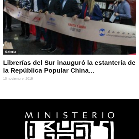
Galeria
Librerías del Sur inauguró la estantería de
la República Popular China...
10 noviembre, 2019