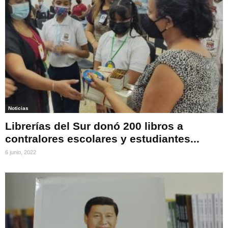
Noticias
Librerías del Sur donó 200 libros a
contralores escolares y estudiantes...
6 junio, 2022