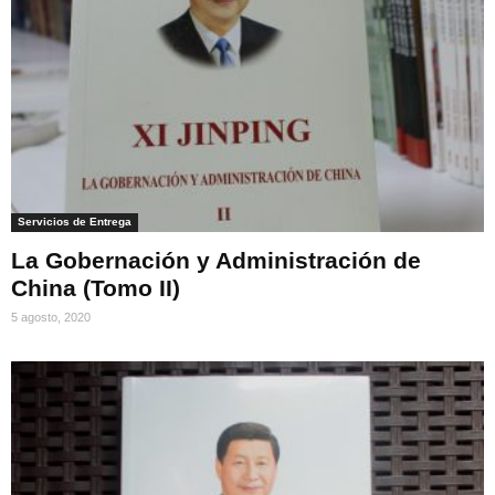
Servicios de Entrega
La Gobernación y Administración de
China (Tomo II)
5 agosto, 2020