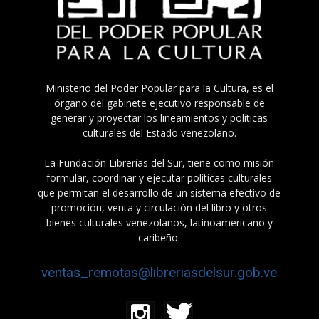
Ministerio del Poder Popular para la Cultura, es el
órgano del gabinete ejecutivo responsable de
generar y proyectar los lineamientos y políticas
culturales del Estado venezolano.
La Fundación Librerías del Sur, tiene como misión
formular, coordinar y ejecutar políticas culturales
que permitan el desarrollo de un sistema efectivo de
promoción, venta y circulación del libro y otros
bienes culturales venezolanos, latinoamericano y
caribeño.
ventas_remotas@libreriasdelsur.gob.ve