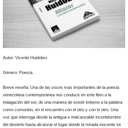
Autor: Vicente Huidobro
Género: Poesía.
Breve reseña: Una de las voces mas importantes de la poesía
venezolana contemporánea nos conduce en este libro a la
indagación del ser, de una manera de existir entorno a la palabra
como comunión, en el encuentro con el otro y con lo otro. Una
voz que interroga desde la antigua e inalcanzable incertidumbre
del desierto hasta alcanzar el lugar donde la mirada inocente se