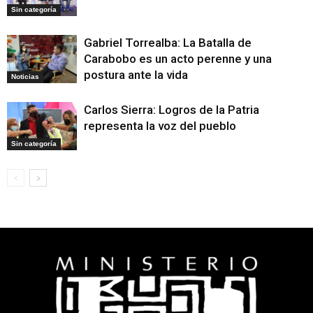
Sin categoría
Gabriel Torrealba: La Batalla de
Carabobo es un acto perenne y una
postura ante la vida
Noticias
Carlos Sierra: Logros de la Patria
representa la voz del pueblo
Sin categoría