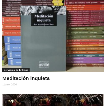
Servicios de Entrega
Meditación inquieta
1 junio, 2020