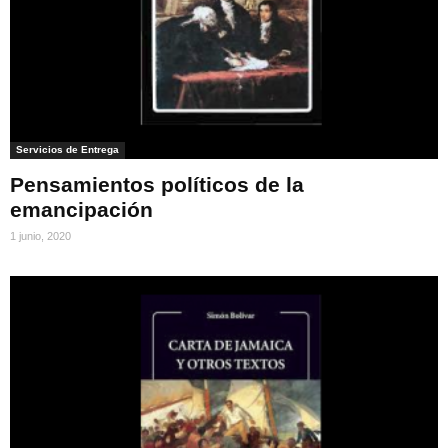
Servicios de Entrega
Pensamientos políticos de la
emancipación
1 junio, 2020