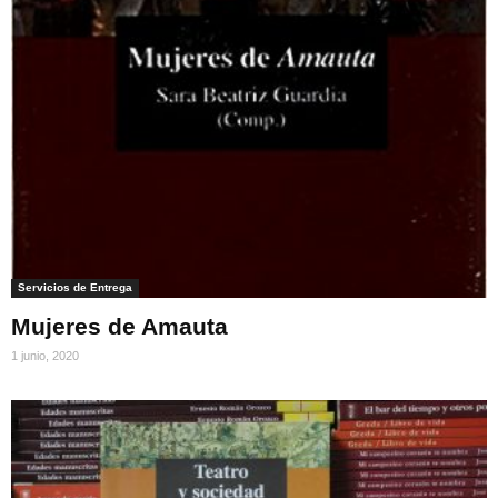
Servicios de Entrega
Mujeres de Amauta
1 junio, 2020