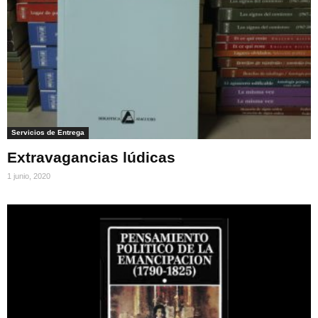
Servicios de Entrega
Extravagancias lúdicas
1 junio, 2020