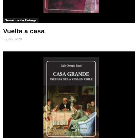
Servicios de Entrega
Vuelta a casa
1 junio, 2020