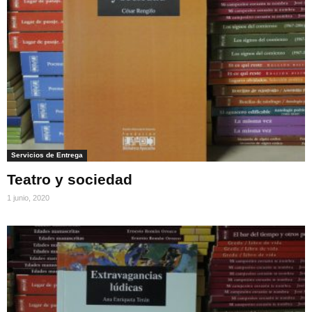
Servicios de Entrega
Teatro y sociedad
1 junio, 2020