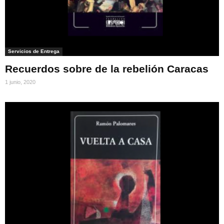
Servicios de Entrega
Recuerdos sobre de la rebelión Caracas
1 junio, 2020