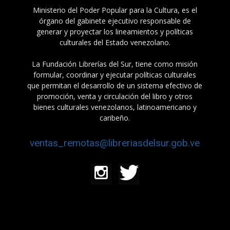
Ministerio del Poder Popular para la Cultura, es el
órgano del gabinete ejecutivo responsable de
generar y proyectar los lineamientos y políticas
culturales del Estado venezolano.
La Fundación Librerías del Sur, tiene como misión
formular, coordinar y ejecutar políticas culturales
que permitan el desarrollo de un sistema efectivo de
promoción, venta y circulación del libro y otros
bienes culturales venezolanos, latinoamericano y
caribeño.
ventas_remotas@libreriasdelsur.gob.ve