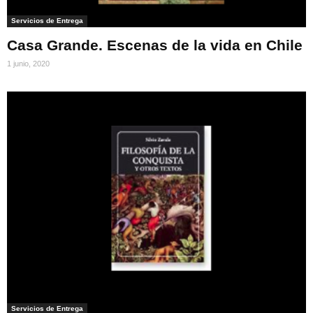
Servicios de Entrega
Casa Grande. Escenas de la vida en Chile
1 junio, 2020
Servicios de Entrega