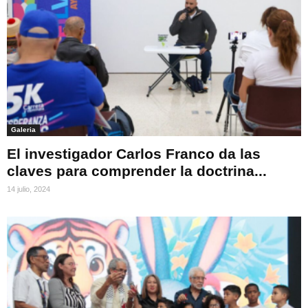
Galeria
El investigador Carlos Franco da las
claves para comprender la doctrina...
14 julio, 2024