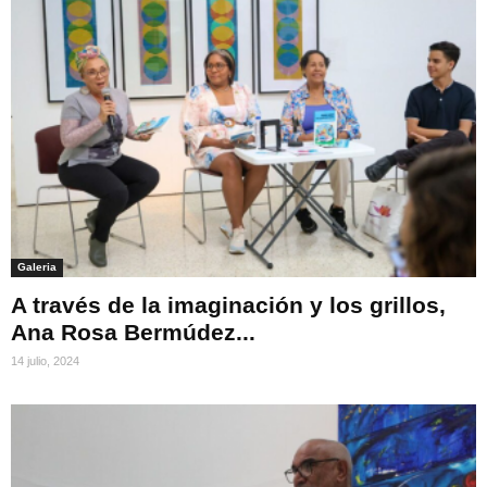
Galeria
A través de la imaginación y los grillos,
Ana Rosa Bermúdez...
14 julio, 2024