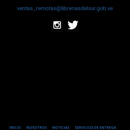
ventas_remotas@libreriasdelsur.gob.ve
INICIO
NOSOTROS
NOTICIAS
SERVICIOS DE ENTREGA