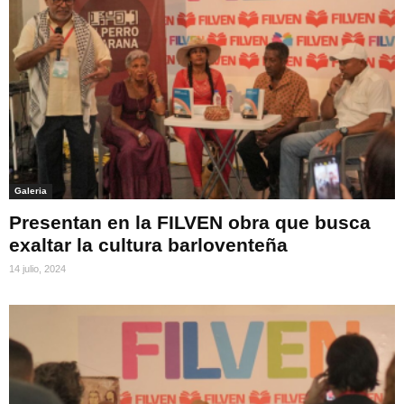
Galeria
Presentan en la FILVEN obra que busca
exaltar la cultura barloventeña
14 julio, 2024