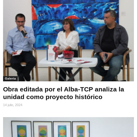
Galeria
Obra editada por el Alba-TCP analiza la
unidad como proyecto histórico
14 julio, 2024