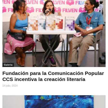
Galeria
Fundación para la Comunicación Popular
CCS incentiva la creación literaria
14 julio, 2024