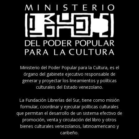
Ministerio del Poder Popular para la Cultura, es el
órgano del gabinete ejecutivo responsable de
generar y proyectar los lineamientos y políticas
culturales del Estado venezolano.
La Fundación Librerías del Sur, tiene como misión
formular, coordinar y ejecutar políticas culturales
que permitan el desarrollo de un sistema efectivo de
promoción, venta y circulación del libro y otros
bienes culturales venezolanos, latinoamericano y
caribeño.