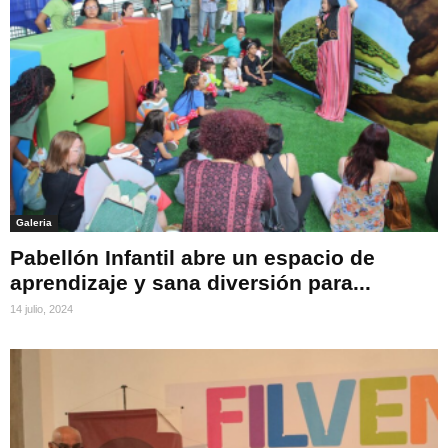
Galeria
Pabellón Infantil abre un espacio de
aprendizaje y sana diversión para...
14 julio, 2024