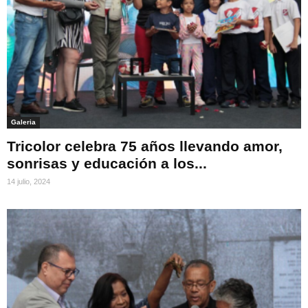
Galeria
Tricolor celebra 75 años llevando amor,
sonrisas y educación a los...
14 julio, 2024