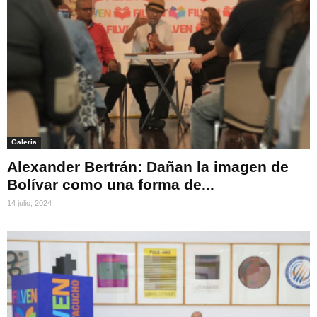
Galeria
Alexander Bertrán: Dañan la imagen de
Bolívar como una forma de...
14 julio, 2024