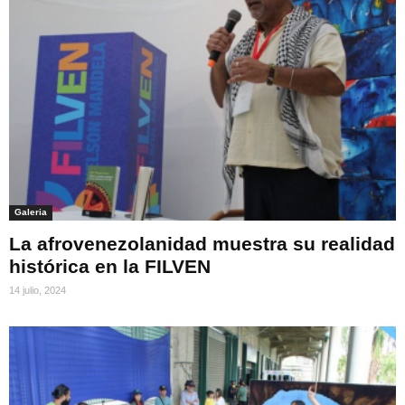
Galeria
La afrovenezolanidad muestra su realidad
histórica en la FILVEN
14 julio, 2024