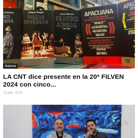
Galeria
LA CNT dice presente en la 20ª FILVEN
2024 con cinco...
13 julio, 2024