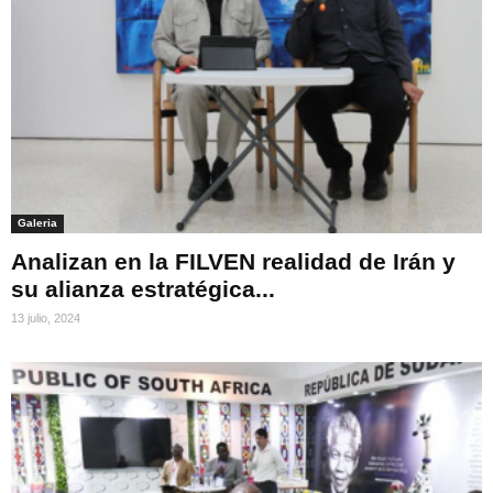
Galeria
Analizan en la FILVEN realidad de Irán y
su alianza estratégica...
13 julio, 2024