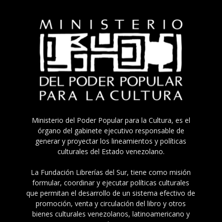
Ministerio del Poder Popular para la Cultura, es el
órgano del gabinete ejecutivo responsable de
generar y proyectar los lineamientos y políticas
culturales del Estado venezolano.
La Fundación Librerías del Sur, tiene como misión
formular, coordinar y ejecutar políticas culturales
que permitan el desarrollo de un sistema efectivo de
promoción, venta y circulación del libro y otros
bienes culturales venezolanos, latinoamericano y