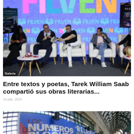
Galeria
Entre textos y poetas, Tarek William Saab
compartió sus obras literarias...
14 julio, 2024