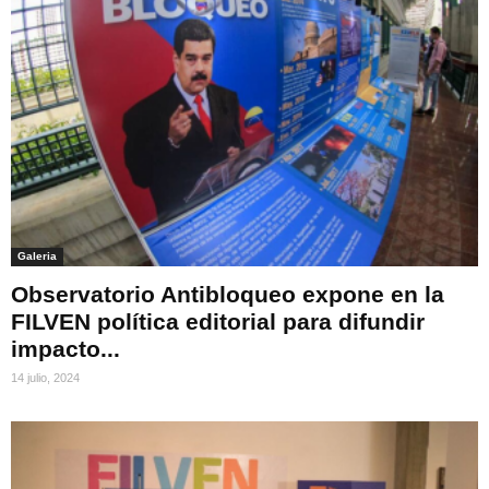
Galeria
Observatorio Antibloqueo expone en la
FILVEN política editorial para difundir
impacto...
14 julio, 2024