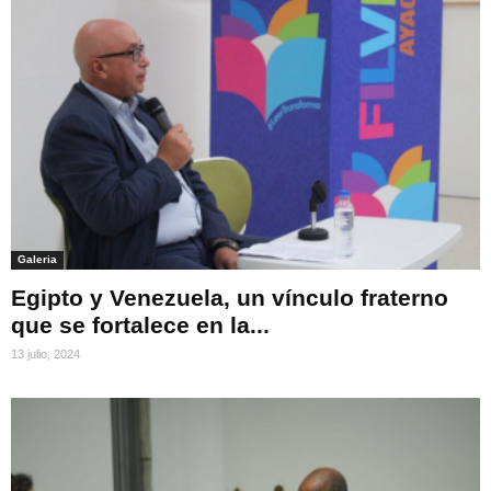
Galeria
Egipto y Venezuela, un vínculo fraterno
que se fortalece en la...
13 julio, 2024