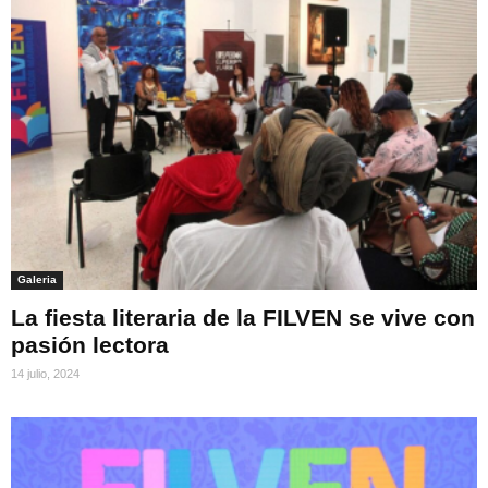
Galeria
La fiesta literaria de la FILVEN se vive con
pasión lectora
14 julio, 2024