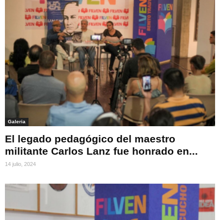
Galeria
El legado pedagógico del maestro
militante Carlos Lanz fue honrado en...
14 julio, 2024