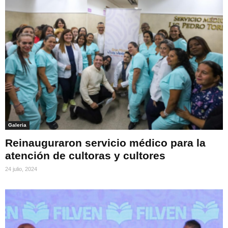
Galeria
Reinauguraron servicio médico para la
atención de cultoras y cultores
24 julio, 2024