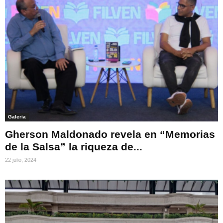
Galeria
Gherson Maldonado revela en “Memorias
de la Salsa” la riqueza de...
22 julio, 2024