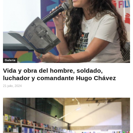
Galeria
Vida y obra del hombre, soldado,
luchador y comandante Hugo Chávez
21 julio, 2024