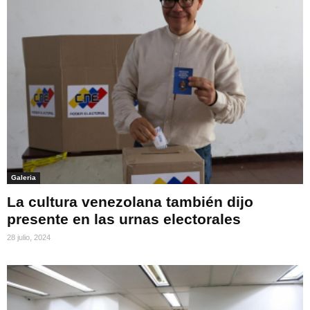
Galeria
La cultura venezolana también dijo
presente en las urnas electorales
28 julio, 2024