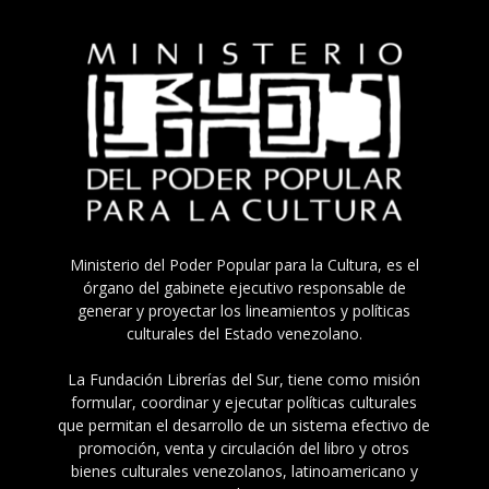
Ministerio del Poder Popular para la Cultura, es el
órgano del gabinete ejecutivo responsable de
generar y proyectar los lineamientos y políticas
culturales del Estado venezolano.
La Fundación Librerías del Sur, tiene como misión
formular, coordinar y ejecutar políticas culturales
que permitan el desarrollo de un sistema efectivo de
promoción, venta y circulación del libro y otros
bienes culturales venezolanos, latinoamericano y