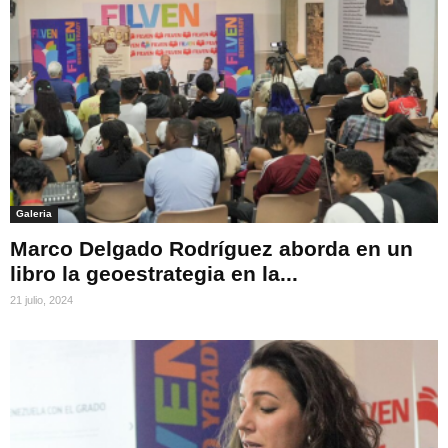
Galeria
Marco Delgado Rodríguez aborda en un
libro la geoestrategia en la...
21 julio, 2024