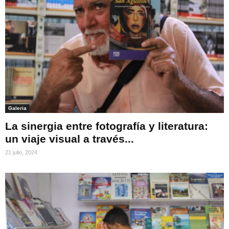
Galeria
La sinergia entre fotografía y literatura:
un viaje visual a través...
21 julio, 2024