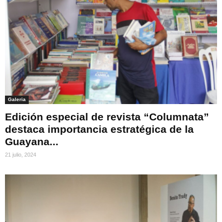
Galeria
Edición especial de revista “Columnata”
destaca importancia estratégica de la
Guayana...
21 julio, 2024