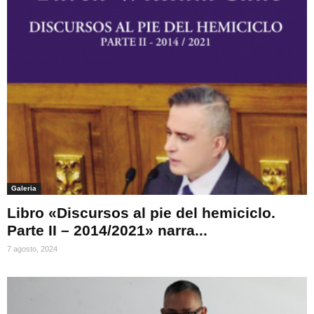
Galeria
Libro «Discursos al pie del hemiciclo.
Parte II – 2014/2021» narra...
7 agosto, 2024