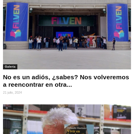
Galeria
No es un adiós, ¿sabes? Nos volveremos
a reencontrar en otra...
21 julio, 2024