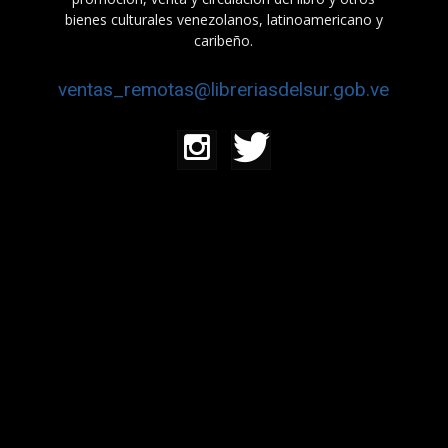
bienes culturales venezolanos, latinoamericano y
caribeño.
ventas_remotas@libreriasdelsur.gob.ve