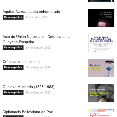
Aquiles Nazoa, poeta enhumorado
Descargables
1 diciembre, 2023
Acto de Unión Nacional en Defensa de la
Guayana Esequiba
Descargables
30 noviembre, 2023
Crónicas de mi tiempo
Descargables
30 noviembre, 2023
Gustavo Machado (1898-1983)
Descargables
29 noviembre, 2023
Diplomacia Bolivariana de Paz