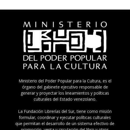
Ministerio del Poder Popular para la Cultura, es el
órgano del gabinete ejecutivo responsable de
generar y proyectar los lineamientos y políticas
culturales del Estado venezolano.
La Fundación Librerías del Sur, tiene como misión
formular, coordinar y ejecutar políticas culturales
que permitan el desarrollo de un sistema efectivo de
promoción, venta y circulación del libro y otros