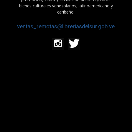
bienes culturales venezolanos, latinoamericano y
caribeño.
ventas_remotas@libreriasdelsur.gob.ve