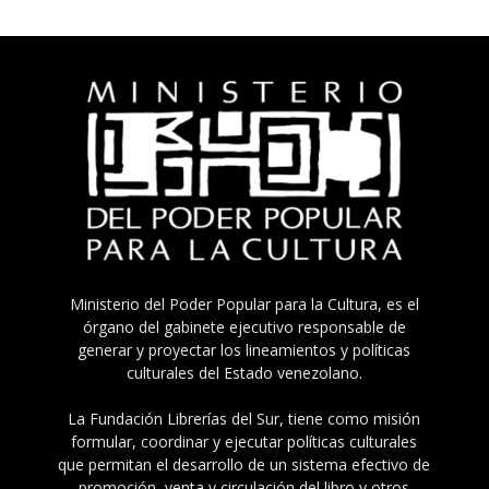
Ministerio del Poder Popular para la Cultura, es el
órgano del gabinete ejecutivo responsable de
generar y proyectar los lineamientos y políticas
culturales del Estado venezolano.
La Fundación Librerías del Sur, tiene como misión
formular, coordinar y ejecutar políticas culturales
que permitan el desarrollo de un sistema efectivo de
promoción, venta y circulación del libro y otros