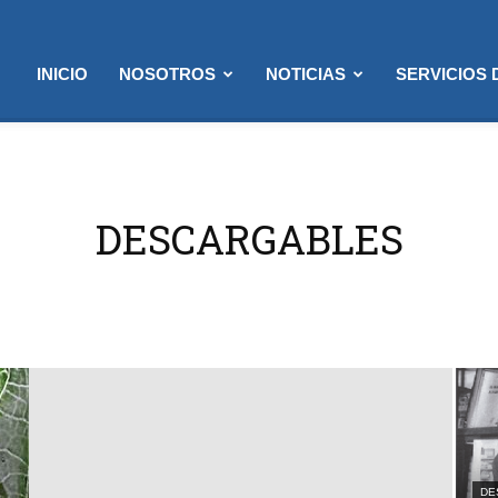
INICIO
NOSOTROS
NOTICIAS
SERVICIOS
DESCARGABLES
DE