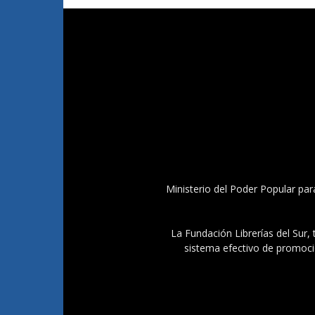
Ministerio del Poder Popular par
La Fundación Librerías del Sur, 
sistema efectivo de promoció