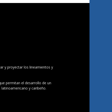
ar y proyectar los lineamientos y
 que permitan el desarrollo de un
, latinoamericano y caribeño.