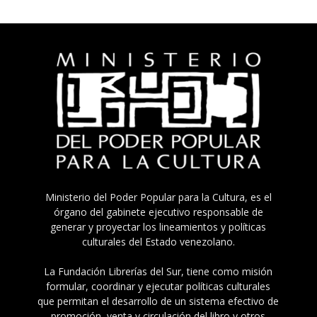
Ministerio del Poder Popular para la Cultura, es el
órgano del gabinete ejecutivo responsable de
generar y proyectar los lineamientos y políticas
culturales del Estado venezolano.
La Fundación Librerías del Sur, tiene como misión
formular, coordinar y ejecutar políticas culturales
que permitan el desarrollo de un sistema efectivo de
promoción, venta y circulación del libro y otros