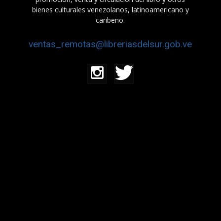
bienes culturales venezolanos, latinoamericano y
caribeño.
ventas_remotas@libreriasdelsur.gob.ve