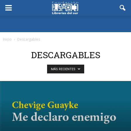
Inicio
Descargables
DESCARGABLES
MÁS RECIENTES