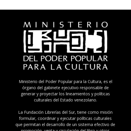
Ministerio del Poder Popular para la Cultura, es el
órgano del gabinete ejecutivo responsable de
generar y proyectar los lineamientos y políticas
culturales del Estado venezolano.
La Fundación Librerías del Sur, tiene como misión
formular, coordinar y ejecutar políticas culturales
que permitan el desarrollo de un sistema efectivo de
promoción, venta y circulación del libro y otros