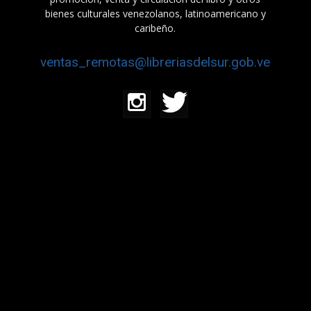
bienes culturales venezolanos, latinoamericano y
caribeño.
ventas_remotas@libreriasdelsur.gob.ve