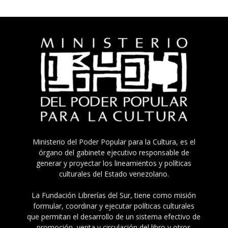
Ministerio del Poder Popular para la Cultura, es el
órgano del gabinete ejecutivo responsable de
generar y proyectar los lineamientos y políticas
culturales del Estado venezolano.
La Fundación Librerías del Sur, tiene como misión
formular, coordinar y ejecutar políticas culturales
que permitan el desarrollo de un sistema efectivo de
promoción, venta y circulación del libro y otros