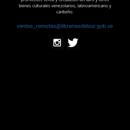
bienes culturales venezolanos, latinoamericano y
caribeño.
ventas_remotas@libreriasdelsur.gob.ve