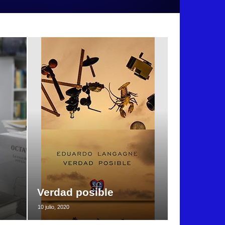
Verdad posible
10 julio, 2020