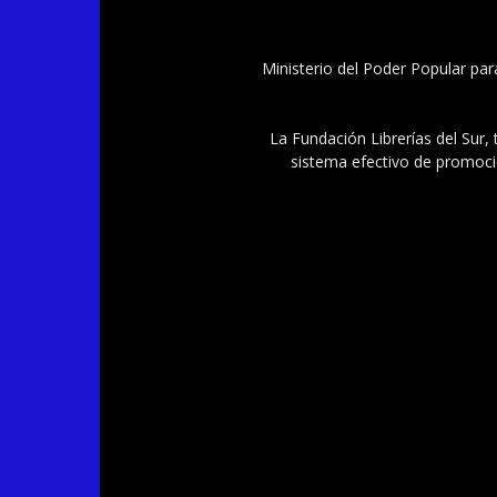
Ministerio del Poder Popular par
La Fundación Librerías del Sur, 
sistema efectivo de promoció