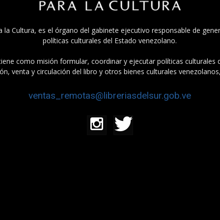
a la Cultura, es el órgano del gabinete ejecutivo responsable de gener
políticas culturales del Estado venezolano.
tiene como misión formular, coordinar y ejecutar políticas culturales
n, venta y circulación del libro y otros bienes culturales venezolanos
ventas_remotas@libreriasdelsur.gob.ve