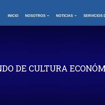
INICIO
NOSOTROS
NOTICIAS
SERVICIOS
NDO DE CULTURA ECONÓM