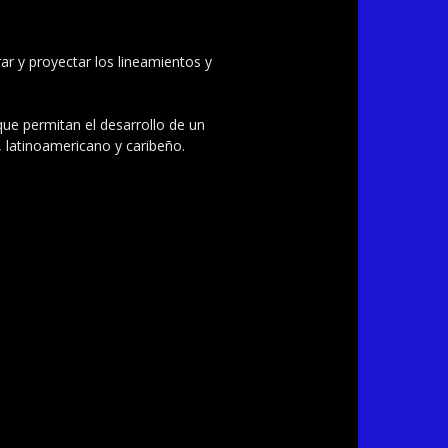
ar y proyectar los lineamientos y
 que permitan el desarrollo de un
, latinoamericano y caribeño.