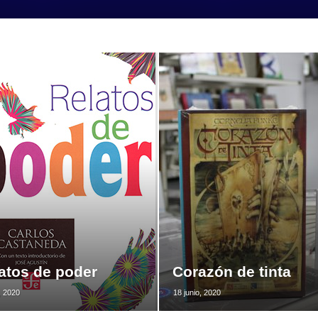
atos de poder
Corazón de tinta
o, 2020
18 junio, 2020