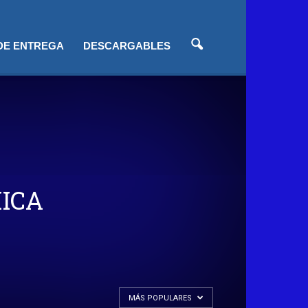
 DE ENTREGA
DESCARGABLES
ICA
MÁS POPULARES