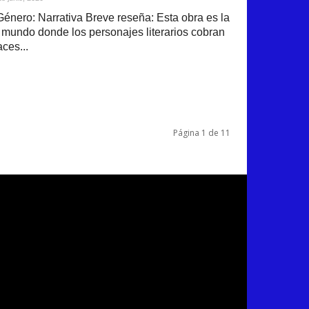
Género: Narrativa Breve reseña: Esta obra es la
mundo donde los personajes literarios cobran
ces...
Página 1 de 11