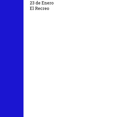
23 de Enero
El Recreo